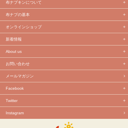
布ナプキンについて
布ナプの基本
オンラインショップ
新着情報
About us
お問い合わせ
メールマガジン
Facebook
Twitter
Instagram