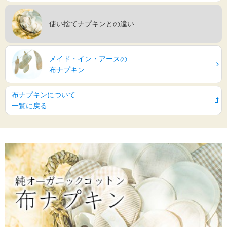
使い捨てナプキンとの違い
メイド・イン・アースの
布ナプキン
布ナプキンについて
一覧に戻る