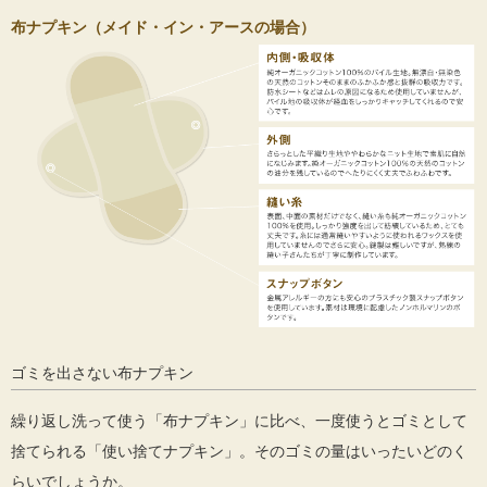
布ナプキン（メイド・イン・アースの場合）
ゴミを出さない布ナプキン
繰り返し洗って使う「布ナプキン」に比べ、一度使うとゴミとして
捨てられる「使い捨てナプキン」。そのゴミの量はいったいどのく
らいでしょうか。