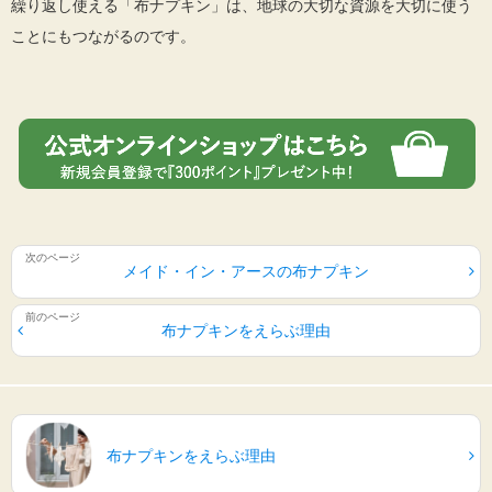
繰り返し使える「布ナプキン」は、地球の大切な資源を大切に使う
ことにもつながるのです。
メイド・イン・アースの布ナプキン
布ナプキンをえらぶ理由
布ナプキンをえらぶ理由