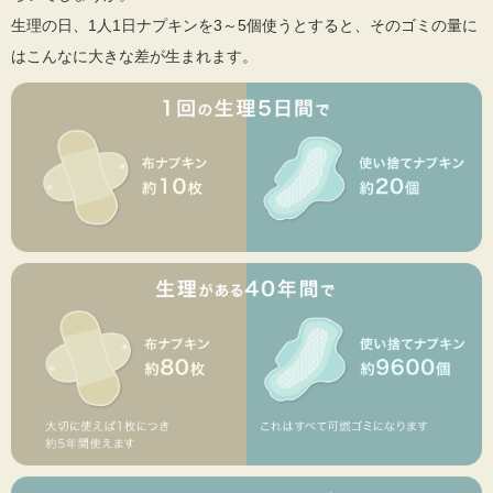
生理の日、1人1日ナプキンを3～5個使うとすると、そのゴミの量に
はこんなに大きな差が生まれます。