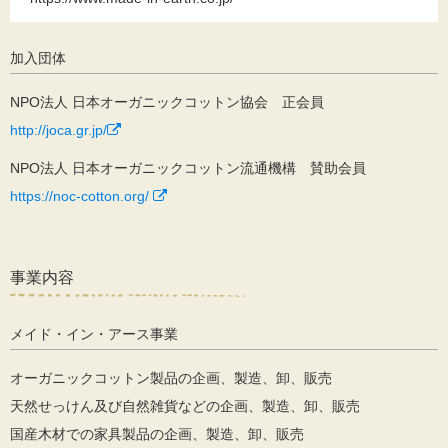
加入団体
NPO法人 日本オーガニックコットン協会 正会員
http://joca.gr.jp/
NPO法人 日本オーガニックコットン流通機構 賛助会員
https://noc-cotton.org/
事業内容
メイド・イン・アース事業
オーガニックコットン製品の企画、製造、卸、販売
天然せっけん及び自然雑貨などの企画、製造、卸、販売
国産木材での家具製品の企画、製造、卸、販売