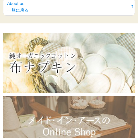
About us
一覧に戻る