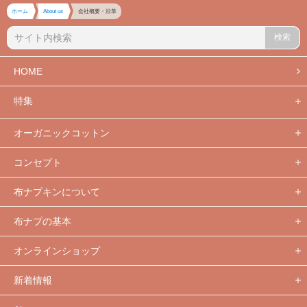
ホーム
About us
会社概要・沿革
検索
HOME
特集
オーガニックコットン
コンセプト
布ナプキンについて
布ナプの基本
オンラインショップ
新着情報