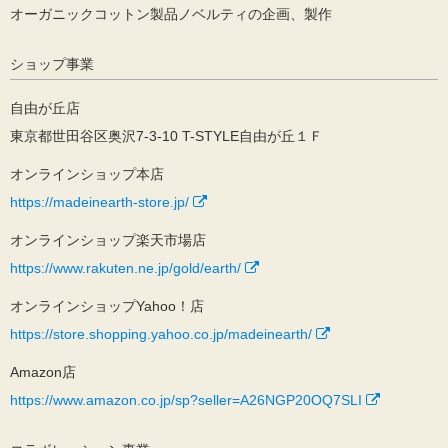
オーガニックコットン製品ノベルティの企画、製作
ショップ事業
自由が丘店
東京都世田谷区奥沢7-3-10 T-STYLE自由が丘１Ｆ
オンラインショップ本店
https://madeinearth-store.jp/
オンラインショップ楽天市場店
https://www.rakuten.ne.jp/gold/earth/
オンラインショップYahoo！店
https://store.shopping.yahoo.co.jp/madeinearth/
Amazon店
https://www.amazon.co.jp/sp?seller=A26NGP20OQ7SLI