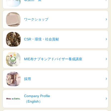
ワークショップ
CSR・環境・社会貢献
MIE布ナプキンアドバイザー養成講座
採用
Company Profile
（English）