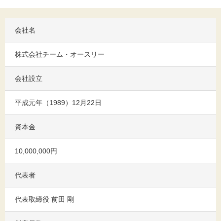
会社名
株式会社チーム・オースリー
会社設立
平成元年（1989）12月22日
資本金
10,000,000円
代表者
代表取締役 前田 剛