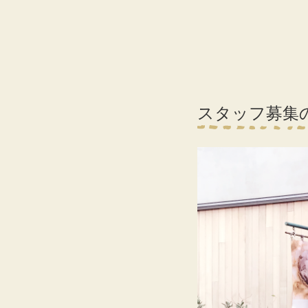
スタッフ募集