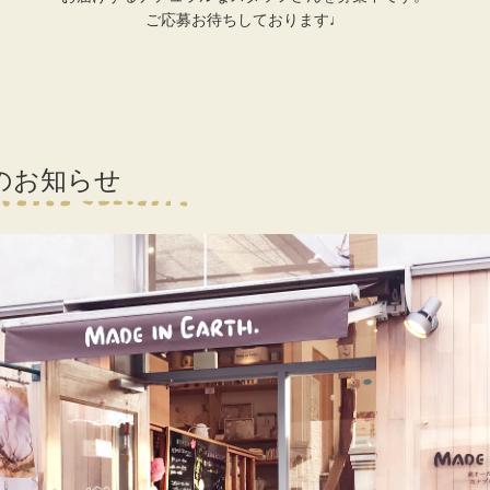
ご応募お待ちしております♩
のお知らせ