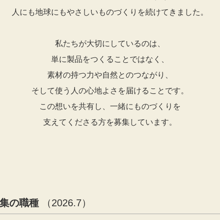
人にも地球にもやさしいものづくりを続けてきました。
私たちが大切にしているのは、
単に製品をつくることではなく、
素材の持つ力や自然とのつながり、
そして使う人の心地よさを届けることです。
この想いを共有し、一緒にものづくりを
支えてくださる方を募集しています。
集の職種
（2026.7）