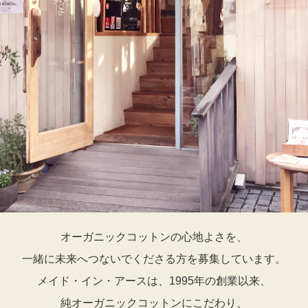
オーガニックコットンの心地よさを、
一緒に未来へつないでくださる方を募集しています。
メイド・イン・アースは、1995年の創業以来、
純オーガニックコットンにこだわり、