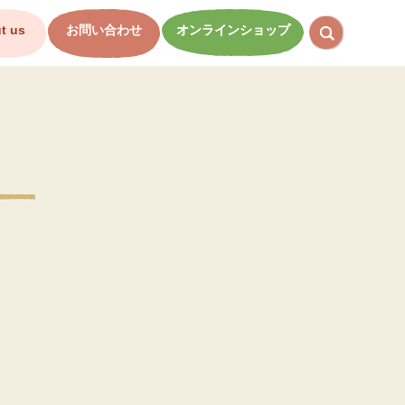
t us
お問い合わせ
オンラインショップ