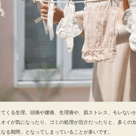
ってくる生理。頭痛や腰痛、生理痛や、肌ストレス、モレない
ニオイが気になったり、ゴミの処理が厄介だったりと、多くの
になる期間」となってしまっていることが多いです。