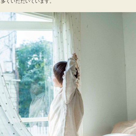
も多くいただいています。