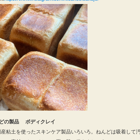
どの製品 ボディクレイ
国産粘土を使ったスキンケア製品いろいろ。ねんどは吸着して