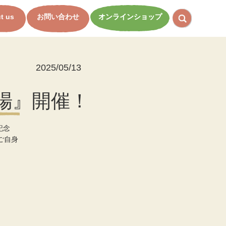
t us
お問い合わせ
オンラインショップ
2025/05/13
市場』開催！
記念
ご自身