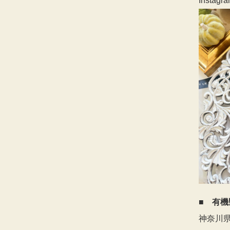
Instagra
■ 有
神奈川