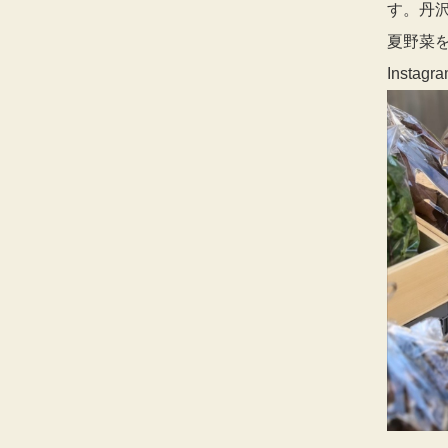
す。丹
夏野菜
Instagra