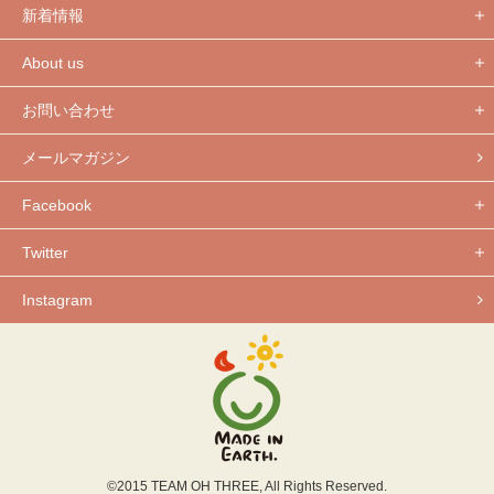
新着情報
About us
お問い合わせ
メールマガジン
Facebook
Twitter
Instagram
©2015 TEAM OH THREE, All Rights Reserved.