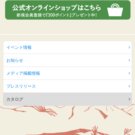
イベント情報
お知らせ
メディア掲載情報
プレスリリース
カタログ