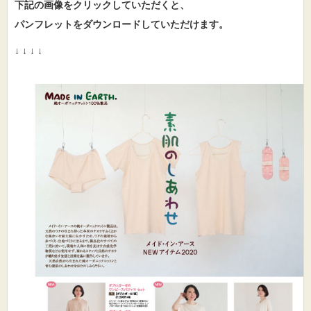
下記の画像をクリックしていただくと、
パンフレットをダウンロードしていただけます。
↓ ↓ ↓ ↓