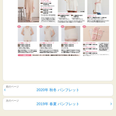
2020年 秋冬 パンフレット
2019年 春夏 パンフレット