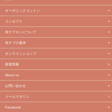
オーガニックコットン
コンセプト
布ナプキンについて
布ナプの基本
オンラインショップ
新着情報
About us
お問い合わせ
メールマガジン
Facebook