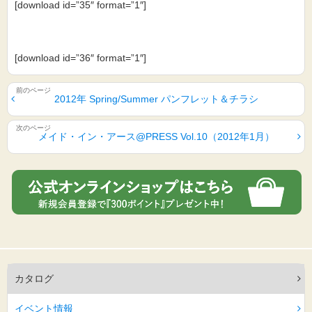
[download id=”35″ format=”1″]
[download id=”36″ format=”1″]
2012年 Spring/Summer パンフレット＆チラシ
メイド・イン・アース@PRESS Vol.10（2012年1月）
カタログ
イベント情報