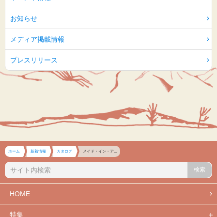
お知らせ
メディア掲載情報
プレスリリース
ホーム
新着情報
カタログ
メイド・イン・ア...
検索
HOME
特集