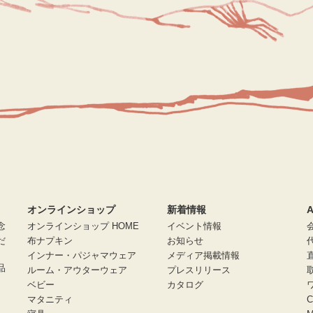
オンラインショップ
新着情報
A
念
オンラインショップ HOME
イベント情報
だ
布ナプキン
お知らせ
インナー・パジャマウェア
メディア掲載情報
品
ルーム・アウターウェア
プレスリリース
ベビー
カタログ
マタニティ