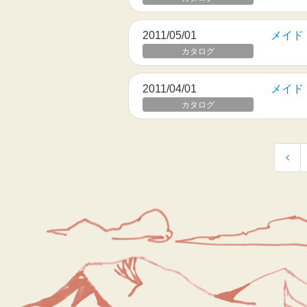
2011/05/01
メイド・
カタログ
2011/04/01
メイド・
カタログ