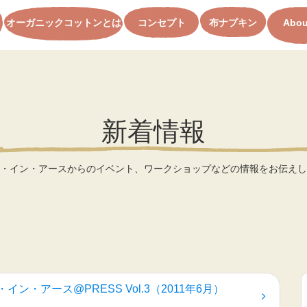
オーガニックコットンとは
コンセプト
布ナプキン
Abou
新着情報
・イン・アースからのイベント、ワークショップなどの情報をお伝えし
イン・アース@PRESS Vol.3（2011年6月）