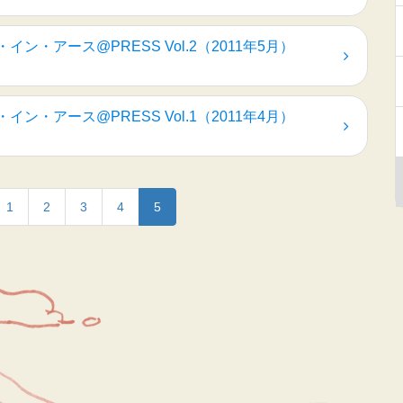
イン・アース@PRESS Vol.2（2011年5月）
イン・アース@PRESS Vol.1（2011年4月）
1
2
3
4
5