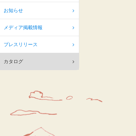
お知らせ
メディア掲載情報
プレスリリース
カタログ