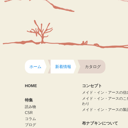
ホーム
新着情報
カタログ
HOME
コンセプト
メイド・イン・アースの信
メイド・イン・アースのこ
特集
わり
読み物
メイド・イン・アースの製
CSR
コラム
布ナプキンについて
ブログ