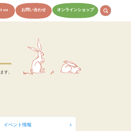
t us
お問い合わせ
オンラインショップ
ます。
イベント情報