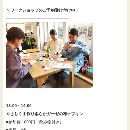
＼ワークショップのご予約受け付け中／
———————————————–
13:00～14:00
やさしく手作り柔らかガーゼの布ナプキン
■参加費 1000円（飲み物付き）