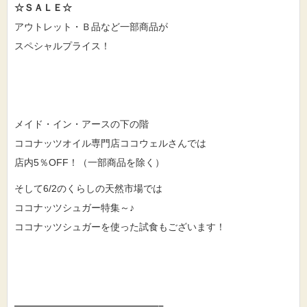
☆ＳＡＬＥ☆
アウトレット・Ｂ品など一部商品が
スペシャルプライス！
メイド・イン・アースの下の階
ココナッツオイル専門店ココウェルさんでは
店内5％OFF！（一部商品を除く）
そして6/2のくらしの天然市場では
ココナッツシュガー特集～♪
ココナッツシュガーを使った試食もございます！
———————————————–