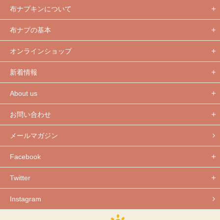
布ナプキンについて
布ナプの基本
オンラインショップ
新着情報
About us
お問い合わせ
メールマガジン
Facebook
Twitter
Instagram