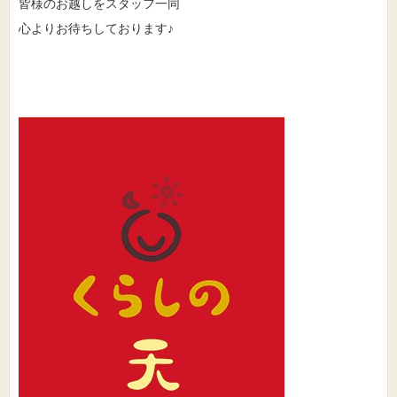
皆様のお越しをスタッフ一同
心よりお待ちしております♪