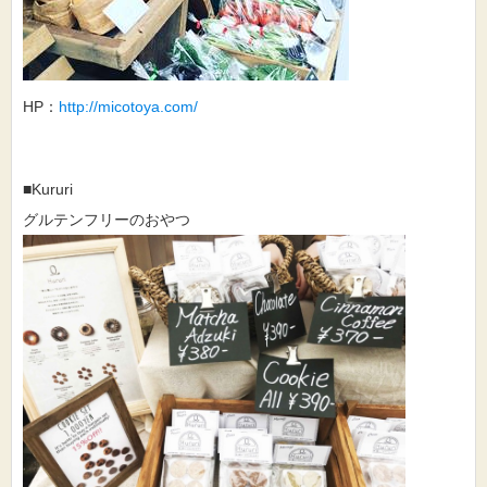
HP：
http://micotoya.com/
■Kururi
グルテンフリーのおやつ