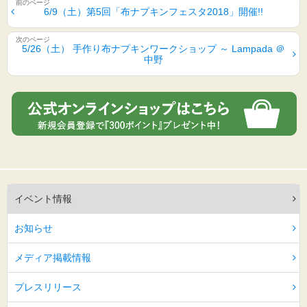
6/9（土）第5回「布ナプキンフェスタ2018」開催!!
5/26（土） 手作り布ナプキンワークショップ ～ Lampada ＠
中野
イベント情報
お知らせ
メディア掲載情報
プレスリリース