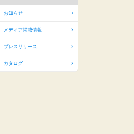
お知らせ
メディア掲載情報
プレスリリース
カタログ