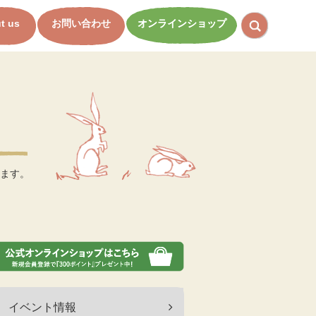
t us
お問い合わせ
オンラインショップ
ます。
イベント情報