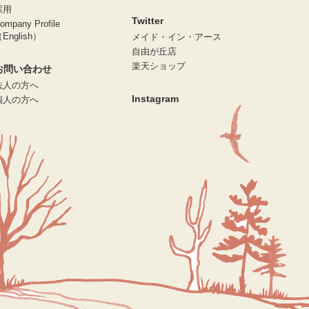
採用
Twitter
ompany Profile
English）
メイド・イン・アース
自由が丘店
楽天ショップ
お問い合わせ
法人の方へ
Instagram
個人の方へ