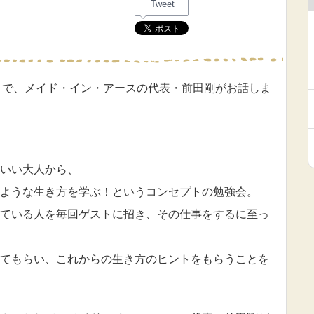
Tweet
と』で、メイド・イン・アースの代表・前田剛がお話しま
コいい大人から、
ような生き方を学ぶ！というコンセプトの勉強会。
ている人を毎回ゲストに招き、その仕事をするに至っ
てもらい、これからの生き方のヒントをもらうことを