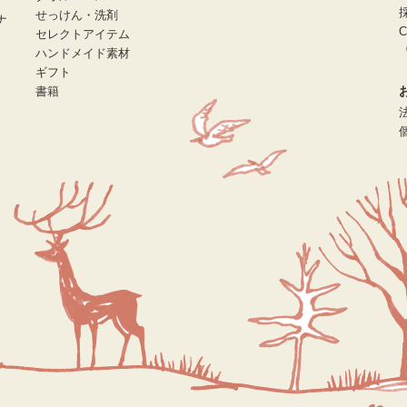
せっけん・洗剤
ナ
C
セレクトアイテム
（
ハンドメイド素材
ギフト
書籍