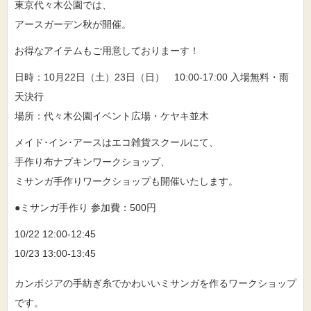
東京代々木公園では、
アースガーデン秋が開催。
お得なアイテムもご用意しておりまーす！
日時：10月22日（土）23日（日） 10:00-17:00 入場無料・雨
天決行
場所：代々木公園イベント広場・ケヤキ並木
メイド･イン･アースはエコ雑貨スクールにて、
手作り布ナプキンワークショップ、
ミサンガ手作りワークショップも開催いたします。
●ミサンガ手作り 参加費：500円
10/22 12:00-12:45
10/23 13:00-13:45
カンボジアの手紡ぎ糸でかわいいミサンガを作るワークショップ
です。