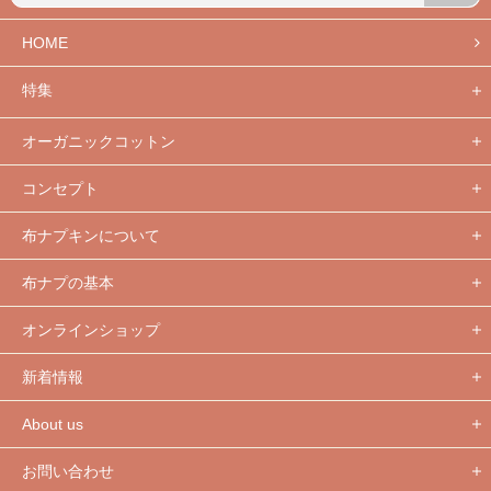
HOME
特集
オーガニックコットン
コンセプト
布ナプキンについて
布ナプの基本
オンラインショップ
新着情報
About us
お問い合わせ