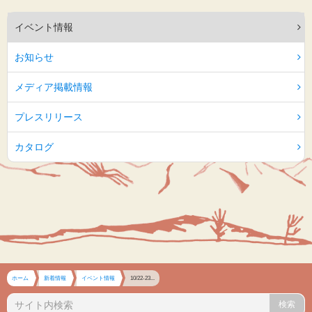
イベント情報
お知らせ
メディア掲載情報
プレスリリース
カタログ
ホーム
新着情報
イベント情報
10/22-23...
検索