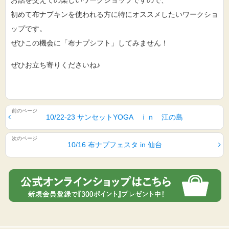
お話を交えての楽しいワークショップですので、
初めて布ナプキンを使われる方に特にオススメしたいワークショ
ップです。
ぜひこの機会に「布ナプシフト」してみません！
ぜひお立ち寄りくださいね♪
10/22-23 サンセットYOGA ｉｎ 江の島
10/16 布ナプフェスタ in 仙台