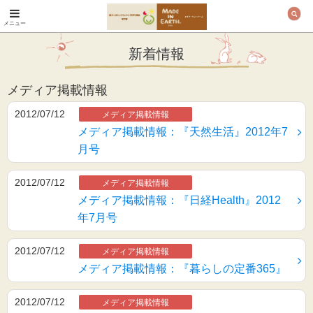
メニュー
オーガニックコットン
製品と布ナプキン メ
新着情報
イド・イン・アース
メディア掲載情報
2012/07/12
メディア掲載情報
メディア掲載情報：『天然生活』2012年7
月号
2012/07/12
メディア掲載情報
メディア掲載情報：『日経Health』2012
年7月号
2012/07/12
メディア掲載情報
メディア掲載情報：『暮らしの定番365』
2012/07/12
メディア掲載情報