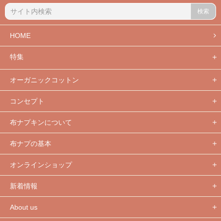
検索
HOME
特集
オーガニックコットン
コンセプト
布ナプキンについて
布ナプの基本
オンラインショップ
新着情報
About us