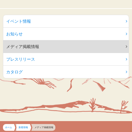
イベント情報
お知らせ
メディア掲載情報
プレスリリース
カタログ
ホーム
新着情報
メディア掲載情報