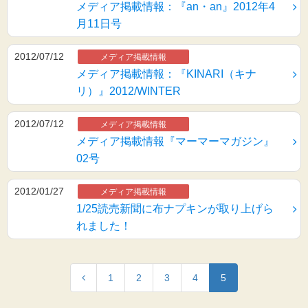
メディア掲載情報：『an・an』2012年4
月11日号
2012/07/12
メディア掲載情報
メディア掲載情報：『KINARI（キナ
リ）』2012/WINTER
2012/07/12
メディア掲載情報
メディア掲載情報『マーマーマガジン』
02号
2012/01/27
メディア掲載情報
1/25読売新聞に布ナプキンが取り上げら
れました！
1
2
3
4
5