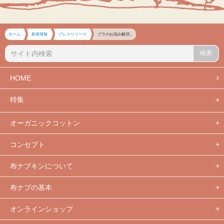
ホーム
新着情報
プレスリリース
ブラのお悩み解消...
検索
HOME
特集
オーガニックコットン
コンセプト
布ナプキンについて
布ナプの基本
オンラインショップ