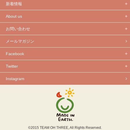
新着情報
About us
お問い合わせ
メールマガジン
Facebook
Twitter
Instagram
©2015 TEAM OH THREE, All Rights Reserved.