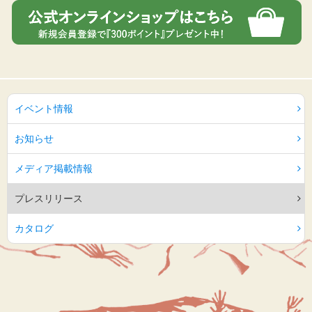
イベント情報
お知らせ
メディア掲載情報
プレスリリース
カタログ