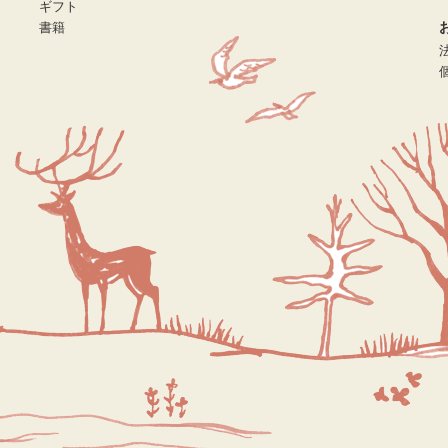
ギフト
書籍