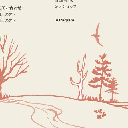
自由が丘店
楽天ショップ
お問い合わせ
法人の方へ
Instagram
個人の方へ