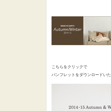
こちらをクリックで
パンフレットをダウンロードいた