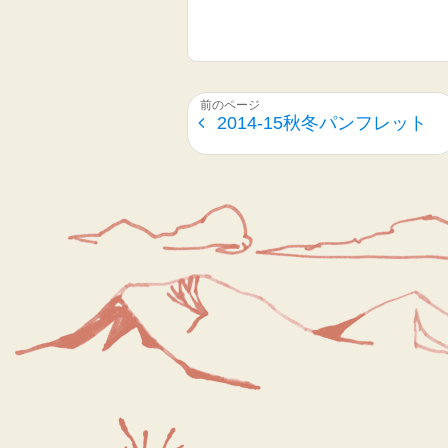
2014-15秋冬パンフレット