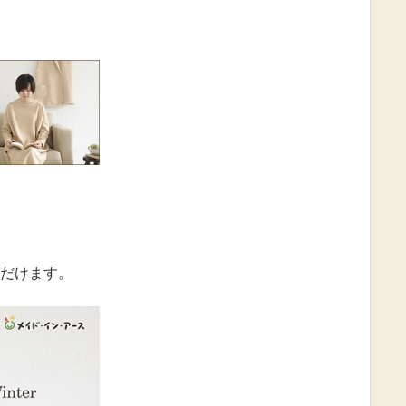
だけます。