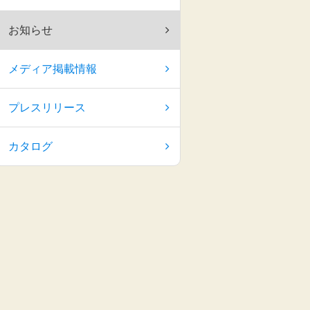
お知らせ
メディア掲載情報
プレスリリース
カタログ