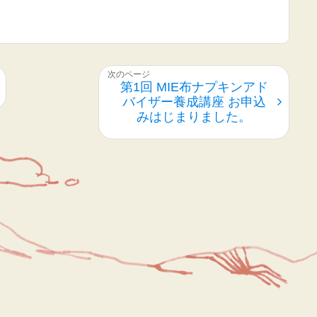
第1回 MIE布ナプキンアド
バイザー養成講座 お申込
みはじまりました。