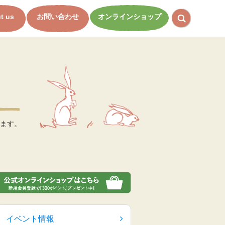
t us
お問い合わせ
オンラインショップ
ます。
イベント情報