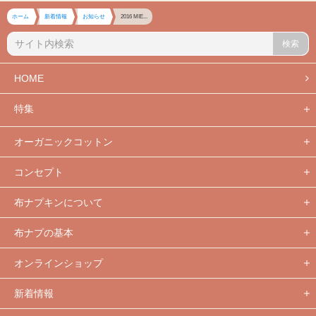
ホーム
新着情報
お知らせ
2016 MIE...
検索
HOME
特集
オーガニックコットン
コンセプト
布ナプキンについて
布ナプの基本
オンラインショップ
新着情報