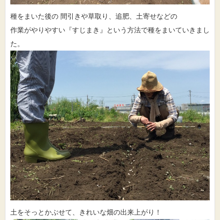
種をまいた後の 間引きや草取り、追肥、土寄せなどの
作業がやりやすい『すじまき』という方法で種をまいていきまし
た。
土をそっとかぶせて、きれいな畑の出来上がり！