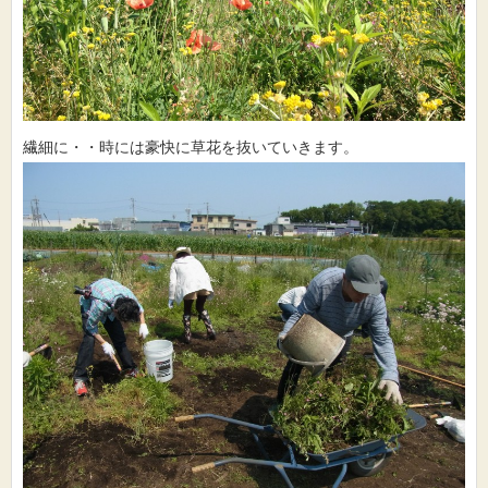
繊細に・・時には豪快に草花を抜いていきます。