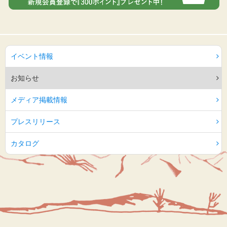
イベント情報
お知らせ
メディア掲載情報
プレスリリース
カタログ