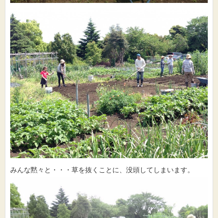
みんな黙々と・・・草を抜くことに、没頭してしまいます。