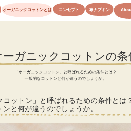
オーガニックコットンとは
コンセプト
布ナプキン
Abou
オーガニックコットンの条
「オーガニックコットン」と呼ばれるための条件とは？
一般的なコットンと何が違うのでしょうか。
クコットン」と呼ばれるための条件とは
トンと何が違うのでしょうか。