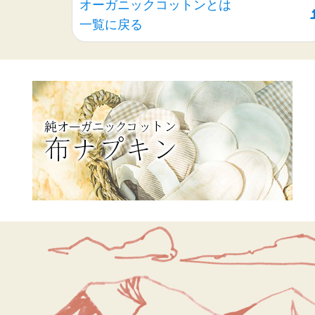
オーガニックコットンとは
一覧に戻る