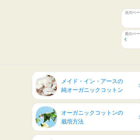
メイド・イン・アースの
純オーガニックコットン
オーガニックコットンの
栽培方法