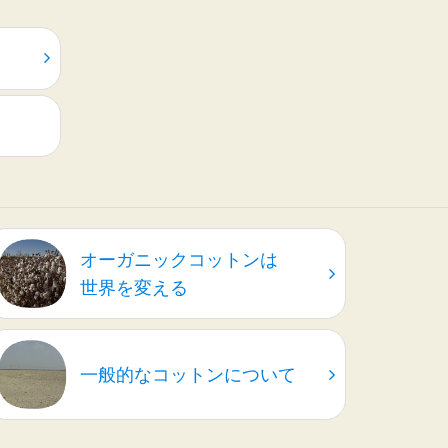
オーガニックコットンは
世界を変える
一般的なコットンについて