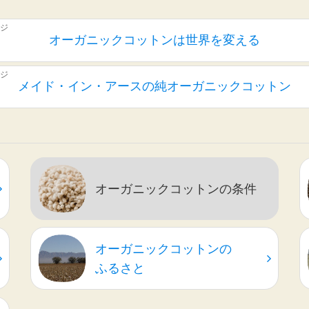
オーガニックコットンは世界を変える
メイド・イン・アースの純オーガニックコットン
オーガニックコットンの条件
オーガニックコットンの
ふるさと