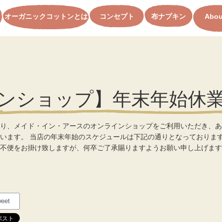
オーガニックコットンとは
コンセプト
布ナプキン
Abou
ンショップ】年末年始休
り、メイド・イン・アースのオンラインショップをご利用いただき、あ
います。 当店の年末年始のスケジュールは下記の通りとなっておりま
不便をお掛け致しますが、何卒ご了承賜りますようお願い申し上げます [
eet