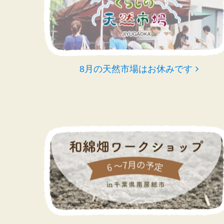
8月の天然市場はお休みです