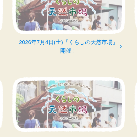
2026年7月4日(土)『くらしの天然市場』
開催！