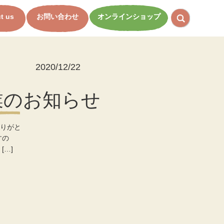
t us
お問い合わせ
オンラインショップ
2020/12/22
業のお知らせ
りがと
すの
…]