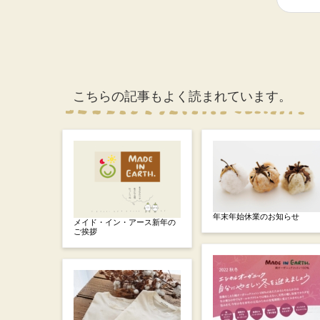
こちらの記事もよく読まれています。
年末年始休業のお知らせ
メイド・イン・アース新年の
ご挨拶