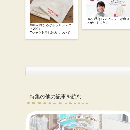
2022 秋冬パンフレットが出来
上がりました。
和綿の種ひろがるプロジェク
ト2021
Tシャツお申し込みについて
特集の他の記事を読む