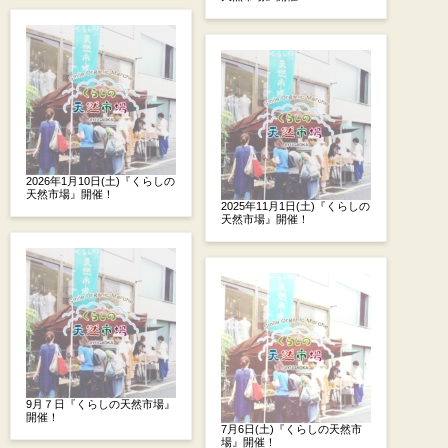
2026年1月10日(土)『くらしの
天然市場』開催！
2025年11月1日(土)『くらしの
天然市場』開催！
9月７日『くらしの天然市場』
開催！
7月6日(土)『くらしの天然市
場』開催！