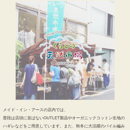
メイド・イン・アースの店内では、
普段は店頭に並ばないOUTLET製品やオーガニックコットン生地の
ハギレなどをご用意しています。また、秋冬に大活躍のパイル編み