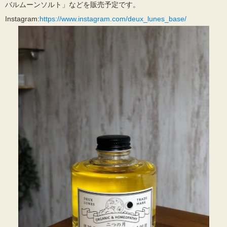
バルムーンソルト」などを販売予定です。
Instagram:
https://www.instagram.com/deux_lunes_base/