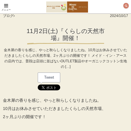
メニュー
オーガニックコットン
ブログ
2024/10/17
製品と布ナプキン メ
イド・イン・アース
11月2日(土)『くらしの天然市
場』開催！
金木犀の香りを感じ、やっと秋らしくなりましたね。10月はお休みさせていた
だきましたくらしの天然市場、2ヶ月ぶりの開催です！ メイド・イン・アース
の店内では、普段は店頭に並ばないOUTLET製品やオーガニックコットン生地
の […]
Tweet
金木犀の香りを感じ、やっと秋らしくなりましたね。
10月はお休みさせていただきましたくらしの天然市場、
2ヶ月ぶりの開催です！