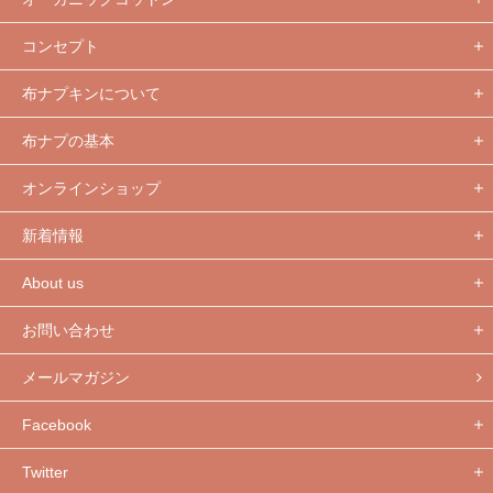
コンセプト
布ナプキンについて
布ナプの基本
オンラインショップ
新着情報
About us
お問い合わせ
メールマガジン
Facebook
Twitter