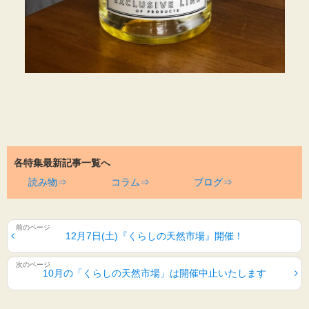
各特集最新記事一覧へ
読み物⇒
コラム⇒
ブログ⇒
12月7日(土)『くらしの天然市場』開催！
10月の「くらしの天然市場」は開催中止いたします