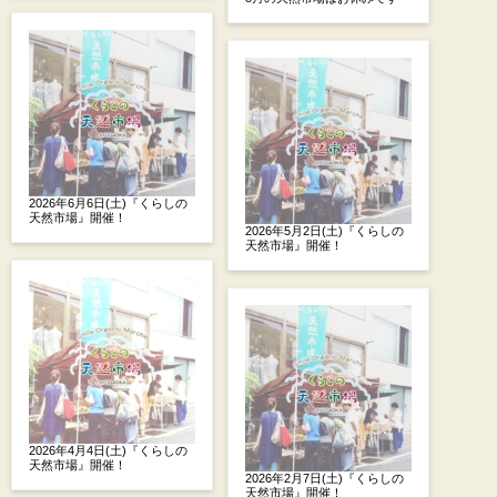
2026年6月6日(土)『くらしの
天然市場』開催！
2026年5月2日(土)『くらしの
天然市場』開催！
2026年4月4日(土)『くらしの
天然市場』開催！
2026年2月7日(土)『くらしの
天然市場』開催！