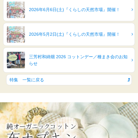
2026年6月6日(土)『くらしの天然市場』開催！
2026年5月2日(土)『くらしの天然市場』開催！
三芳村和綿畑 2026 コットンデー／種まき会のお知
らせ
特集 一覧に戻る