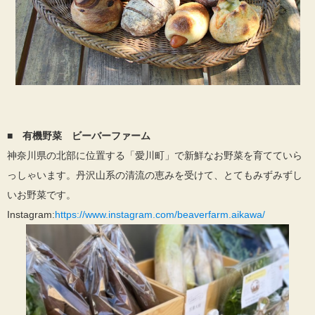
■ 有機野菜 ビーバーファーム
神奈川県の北部に位置する「愛川町」で新鮮なお野菜を育てていら
っしゃいます。丹沢山系の清流の恵みを受けて、とてもみずみずし
いお野菜です。
Instagram:
https://www.instagram.com/beaverfarm.aikawa/