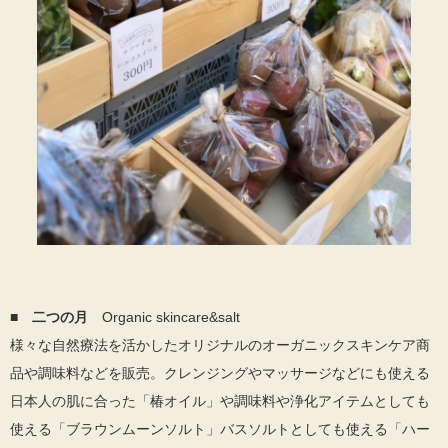
■
二つの月
Organic skincare&salt
様々な自然療法を活かしたオリジナルのオーガニックスキンケア商
品や調味料などを販売。クレンジングやマッサージなどにも使える
日本人の肌に合った「椿オイル」や調味料や浄化アイテムとしても
使える「ブラウンムーンソルト」バスソルトとしても使える「ハー