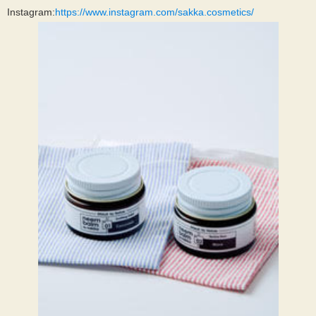
Instagram:
https://www.instagram.com/sakka.cosmetics/