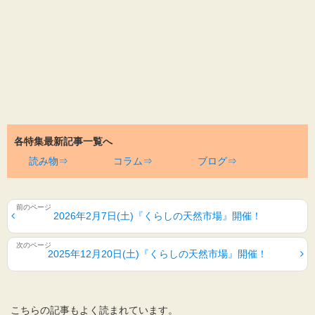
各特集最新記事一覧へ
読み物⇒
コラム⇒
ブログ⇒
2026年2月7日(土)『くらしの天然市場』開催！
2025年12月20日(土)『くらしの天然市場』開催！
こちらの記事もよく読まれています。