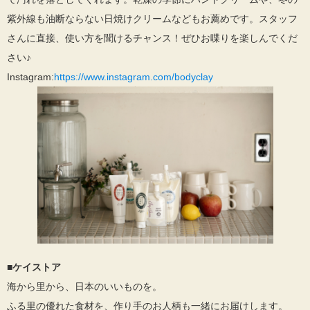
紫外線も油断ならない日焼けクリームなどもお薦めです。スタッフ
さんに直接、使い方を聞けるチャンス！ぜひお喋りを楽しんでくだ
さい♪
Instagram:
https://www.instagram.com/bodyclay
■ケイストア
海から里から、日本のいいものを。
ふる里の優れた食材を、作り手のお人柄も一緒にお届けします。