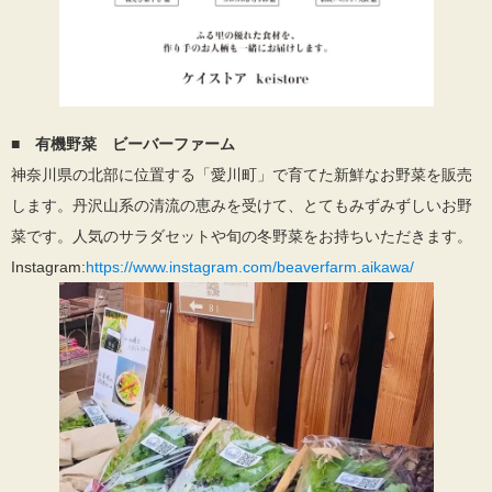
■ 有機野菜 ビーバーファーム
神奈川県の北部に位置する「愛川町」で育てた新鮮なお野菜を販売
します。丹沢山系の清流の恵みを受けて、とてもみずみずしいお野
菜です。人気のサラダセットや旬の冬野菜をお持ちいただきます。
Instagram:
https://www.instagram.com/beaverfarm.aikawa/