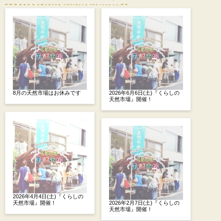
8月の天然市場はお休みです
2026年6月6日(土)『くらしの
天然市場』開催！
2026年4月4日(土)『くらしの
天然市場』開催！
2026年2月7日(土)『くらしの
天然市場』開催！