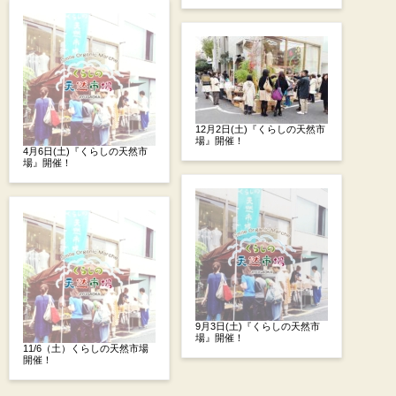
12月2日(土)『くらしの天然市
場』開催！
4月6日(土)『くらしの天然市
場』開催！
9月3日(土)『くらしの天然市
場』開催！
11/6（土）くらしの天然市場
開催！