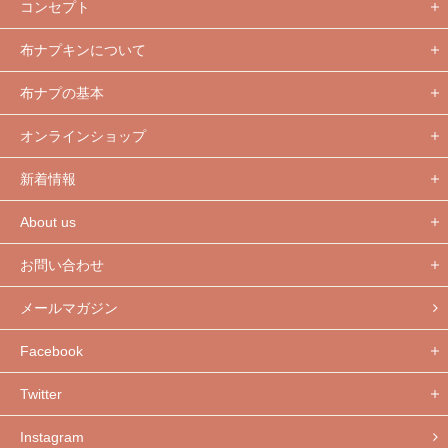
コンセプト
布ナプキンについて
布ナプの基本
オンラインショップ
新着情報
About us
お問い合わせ
メールマガジン
Facebook
Twitter
Instagram