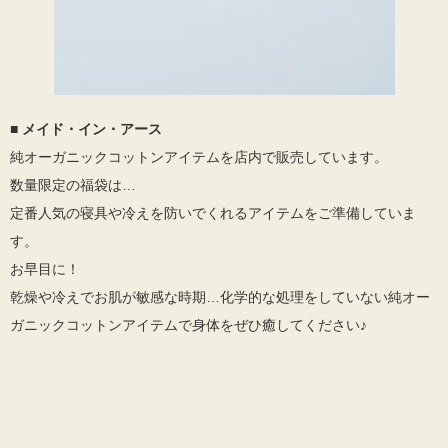
■ メイド・イン・アース
純オーガニックコットンアイテムを店内で販売しています。
数量限定の福袋は…
定番人気の寝具や冷えを防いでくれるアイテムをご準備していま
す。
お早目に！
乾燥や冷えでお肌が敏感な時期…化学的な処理をしていない純オー
ガニックコットンアイテムで身体をぜひ癒してください♪