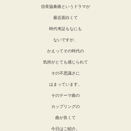
信長協奏曲というドラマが
最近面白くて
時代考証もなにも
ないですが、
かえってその時代の
気持がとても感じられて
その不思議さに
はまっています。
そのテーマ曲の
カップリングの
曲が良くて
今日はご紹介。