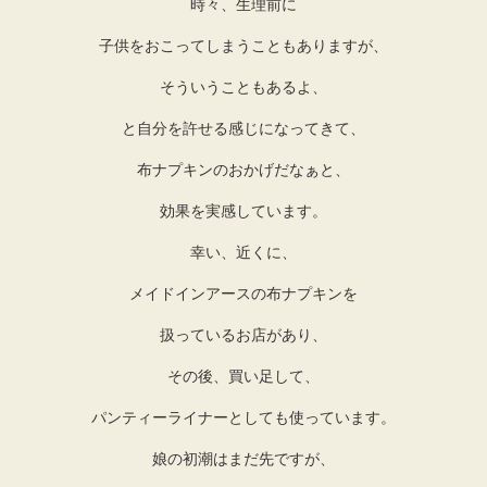
時々、生理前に
子供をおこってしまうこともありますが、
そういうこともあるよ、
と自分を許せる感じになってきて、
布ナプキンのおかげだなぁと、
効果を実感しています。
幸い、近くに、
メイドインアースの布ナプキンを
扱っているお店があり、
その後、買い足して、
パンティーライナーとしても使っています。
娘の初潮はまだ先ですが、