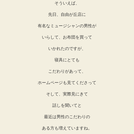
そういえば、
先日、自由が丘店に
有名なミュージシャンの男性が
いらして、お布団を買って
いかれたのですが、
寝具にとても
こだわりがあって、
ホームページも見てくださって
そして、実際見にきて
話しを聞いてと
最近は男性のこだわりの
ある方も増えていますね。