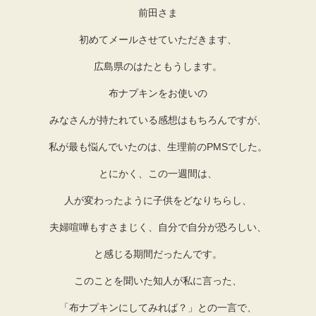
前田さま
初めてメールさせていただきます、
広島県のはたともうします。
布ナプキンをお使いの
みなさんが持たれている感想はもちろんですが、
私が最も悩んでいたのは、生理前のPMSでした。
とにかく、この一週間は、
人が変わったように子供をどなりちらし、
夫婦喧嘩もすさまじく、自分で自分が恐ろしい、
と感じる期間だったんです。
このことを聞いた知人が私に言った、
「布ナプキンにしてみれば？」との一言で、