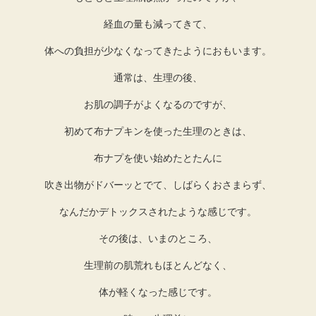
経血の量も減ってきて、
体への負担が少なくなってきたようにおもいます。
通常は、生理の後、
お肌の調子がよくなるのですが、
初めて布ナプキンを使った生理のときは、
布ナプを使い始めたとたんに
吹き出物がドバーッとでて、しばらくおさまらず、
なんだかデトックスされたような感じです。
その後は、いまのところ、
生理前の肌荒れもほとんどなく、
体が軽くなった感じです。