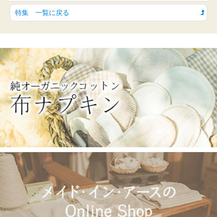
特集 一覧に戻る