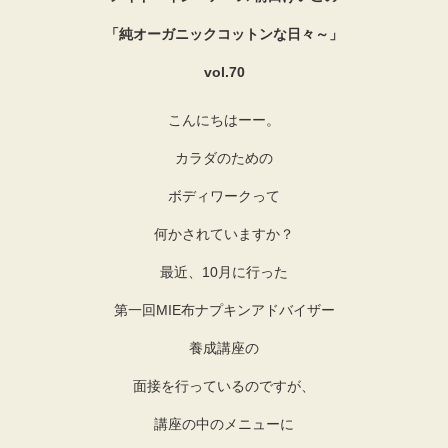
「純オーガニックコットンな日々～」
vol.70
こんにちはーー。
カラダのための
ボディワークって
何かされていますか？
最近、10月に行った
第一回MIE布ナプキンアドバイザー
養成講座の
面接を行っているのですが、
講座の中のメニューに