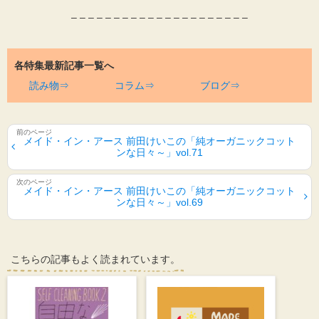
– – – – – – – – – – – – – – – – – – – – –
各特集最新記事一覧へ
読み物⇒
コラム⇒
ブログ⇒
メイド・イン・アース 前田けいこの「純オーガニックコット
ンな日々～」vol.71
メイド・イン・アース 前田けいこの「純オーガニックコット
ンな日々～」vol.69
こちらの記事もよく読まれています。