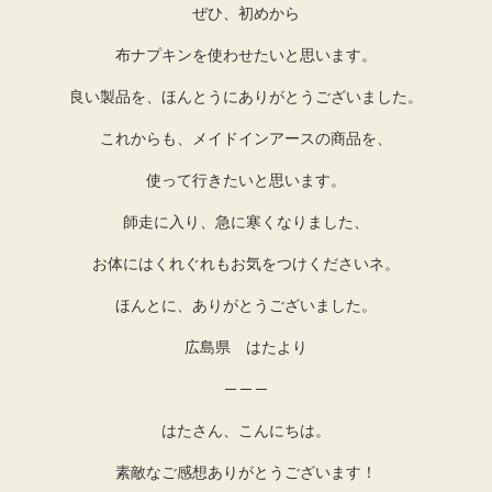
ぜひ、初めから
布ナプキンを使わせたいと思います。
良い製品を、ほんとうにありがとうございました。
これからも、メイドインアースの商品を、
使って行きたいと思います。
師走に入り、急に寒くなりました、
お体にはくれぐれもお気をつけくださいネ。
ほんとに、ありがとうございました。
広島県 はたより
─ ─ ─
はたさん、こんにちは。
素敵なご感想ありがとうございます！