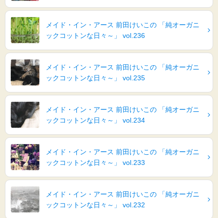
メイド・イン・アース 前田けいこの 「純オーガニ
ックコットンな日々～」 vol.236
メイド・イン・アース 前田けいこの 「純オーガニ
ックコットンな日々～」 vol.235
メイド・イン・アース 前田けいこの 「純オーガニ
ックコットンな日々～」 vol.234
メイド・イン・アース 前田けいこの 「純オーガニ
ックコットンな日々～」 vol.233
メイド・イン・アース 前田けいこの 「純オーガニ
ックコットンな日々～」 vol.232