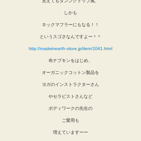
見えてもタンンクトップ風、
しかも
ネックマフラーにもなる！！
というスゴさなんですよー＾＾
http://madeinearth-store.jp/item/1041.html
布ナプキンをはじめ、
オーガニックコットン製品を
ヨガのインストラクターさん
やセラピストさんなど
ボディワークの先生の
ご愛用も
増えていますーー