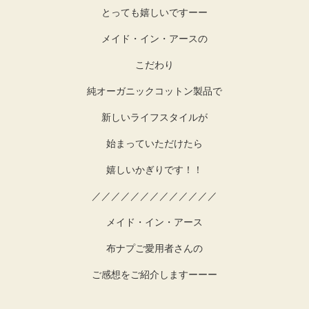
とっても嬉しいですーー
メイド・イン・アースの
こだわり
純オーガニックコットン製品で
新しいライフスタイルが
始まっていただけたら
嬉しいかぎりです！！
／／／／／／／／／／／／／
メイド・イン・アース
布ナプご愛用者さんの
ご感想をご紹介しますーーー