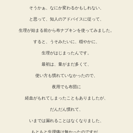
そうかぁ、なにか変わるかもしれない、
と思って、知人のアドバイスに従って、
生理が始まる前から布ナプキンを使ってみました。
すると、うそみたいに、穏やかに、
生理がはじまったんです。
最初は、量がまだ多くて、
使い方も慣れていなかったので、
夜用でも布団に
経血がもれてしまったこともありましたが、
だんだん慣れて、
いまでは漏れることはなくなりました、
もともと生理痛は無かったのですが、