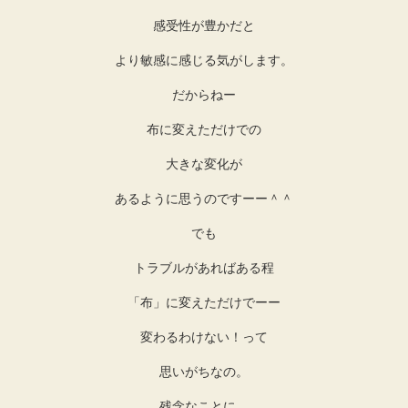
感受性が豊かだと
より敏感に感じる気がします。
だからねー
布に変えただけでの
大きな変化が
あるように思うのですーー＾＾
でも
トラブルがあればある程
「布」に変えただけでーー
変わるわけない！って
思いがちなの。
残念なことに、