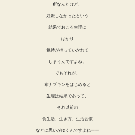
所なんだけど、
妊娠しなかったという
結果でおこる生理に
ばかり
気持が持っていかれて
しまうんですよね。
でもそれが、
布ナプキンをはじめると
生理は結果であって、
それ以前の
食生活、生き方、生活習慣
などに思いがゆくんですよねーー