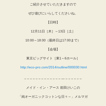
ご紹介させていただきますので
ぜひ遊びにいらしてくださいね。
【日時】
12月11日［木］～13日［土］
10:00～18:00（最終日は17:00まで）
【会場】
東京ビッグサイト［東1～6ホール］
http://eco-pro.com/2014/outline/000030.html
– – – – – – – – – – – – – — – – – – – –
メイド・イン・アース 前田けいこの
「純オーガニックコットンな日々～」メルマガ