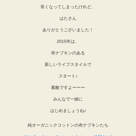
長くなってしまったけれど、
はたさん
ありがとうございました！
2015年は、
布ナプキンのある
新しいライフスタイルで
スタート♪
素敵ですよーーー
みんなで一緒に
はじめましょうね♪
純オーガニックコットンの布ナプキンたち