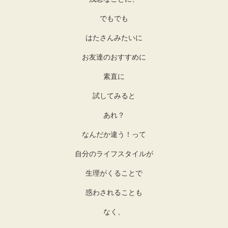
でもでも
はたさんみたいに
お友達のおすすめに
素直に
試してみると
あれ？
なんだか違う！って
自分のライフスタイルが
生理がくることで
惑わされることも
なく、