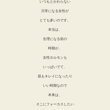
いつもとかわらない
日常になる女性が
とても多いのです。
本当は、
生理になる前の
時期が、
女性ホルモンも
いっぱいでて、
肌もキレイになったり
いい時期なので
本来は、
そこにフォーカスしたい