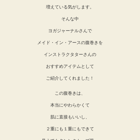
増えている気がします。
そんな中
ヨガジャーナルさんで
メイド・イン・アースの腹巻きを
インストラクタターさんの
おすすめアイテムとして
ご紹介してくれました！
この腹巻きは、
本当にやわらかくて
肌に直接もいいし、
２重にも１重にもできて