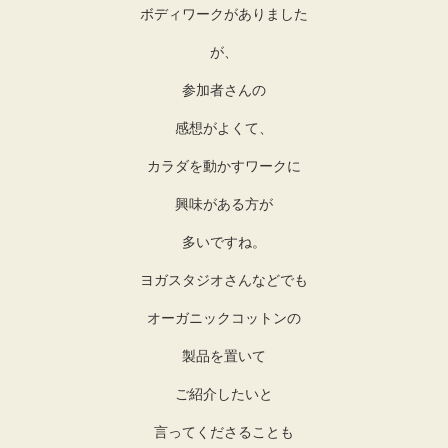
ボディワークがありました
が、
参加者さんの
感想がよくて、
カラダを動かすワークに
興味がある方が
多いですね。
ヨガスタジオさんなどでも
オーガニックコットンの
製品を置いて
ご紹介したいと
言ってくださることも