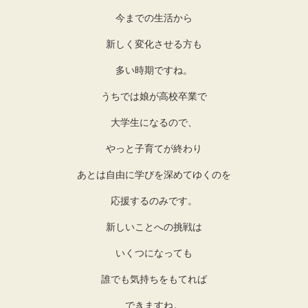
今までの生活から
新しく変化させる方も
多い時期ですね。
うちでは娘が高校卒業で
大学生になるので、
やっと子育てが終わり
あとは自由に学びを深めてゆくのを
応援するのみです。
新しいことへの挑戦は
いくつになっても
誰でも気持ちをもてれば
できますね。