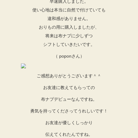
早速購入しました。
使い心地は本当に自然で付けていても
違和感がありません。
おりもの用に購入しましたが、
将来は布ナプに少しずつ
シフトしていきたいです。
（ poponさん）
ご感想ありがとうございます＾＾
お友達に教えてもらっての
布ナプデビューなんですね。
勇気を持ってくださってうれしいです！
お友達が優しくしっかり
伝えてくれたんですね。