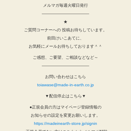
メルマガ毎週火曜日発行
———————————–
★
ご質問コーナーへの 投稿お待ちしています。
前田けいこあてに、
お気軽にメールお待ちしております＾＾
ご感想、ご要望、ご相談などなど～
———————————–
お問い合わせはこちら
toiawase@made-in-earth.co.jp
▼配信停止はこちら▼
●正規会員の方はマイページ登録情報の
お知らせの設定を変更お願いします。
https://madeinearth-store.jp/signin