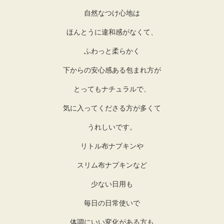
自然なつけ心地は
ほんとうに違和感がなくて、
ふわっと柔らかく
下からの安心感ある包まれ方が
とってもナチュラルで、
気に入ってくださる方が多くて
うれしいです。
リトル布ナプキンや
スリム布ナプキンなど
少ない日用も
毎日の日常使いで
体調にいい変化がある方も