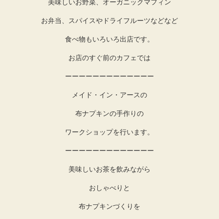
美味しいお野菜、オーガニックマフィン
お弁当、スパイスやドライフルーツなどなど
食べ物もいろいろ出店です。
お店のすぐ前のカフェでは
ーーーーーーーーーーーーー
メイド・イン・アースの
布ナプキンの手作りの
ワークショップを行います。
ーーーーーーーーーーーーー
美味しいお茶を飲みながら
おしゃべりと
布ナプキンづくりを