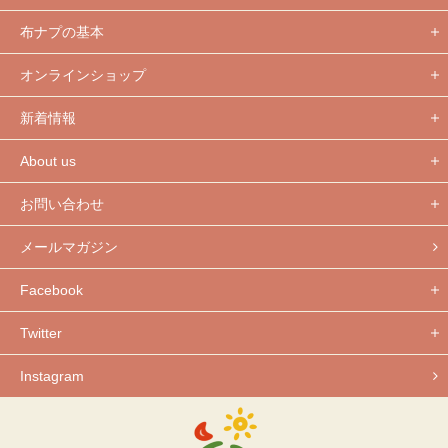
布ナプの基本
オンラインショップ
新着情報
About us
お問い合わせ
メールマガジン
Facebook
Twitter
Instagram