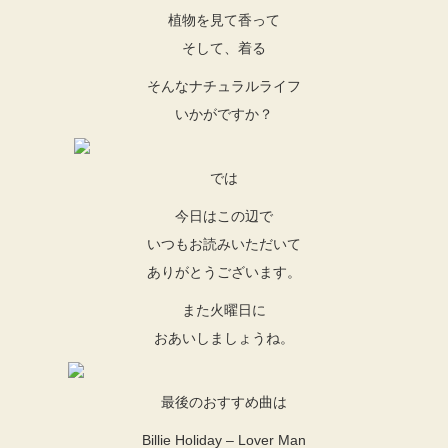
植物を見て香って
そして、着る
そんなナチュラルライフ
いかがですか？
では
今日はこの辺で
いつもお読みいただいて
ありがとうございます。
また火曜日に
おあいしましょうね。
最後のおすすめ曲は
Billie Holiday – Lover Man