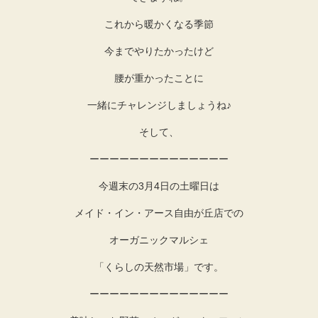
これから暖かくなる季節
今までやりたかったけど
腰が重かったことに
一緒にチャレンジしましょうね♪
そして、
ーーーーーーーーーーーーーー
今週末の3月4日の土曜日は
メイド・イン・アース自由が丘店での
オーガニックマルシェ
「くらしの天然市場」です。
ーーーーーーーーーーーーーー