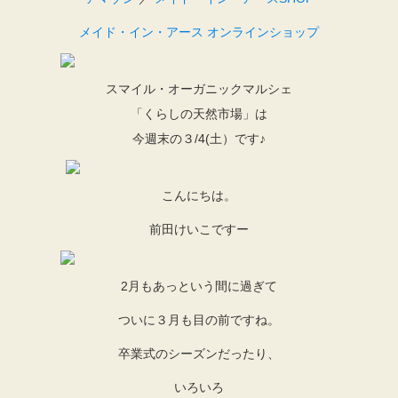
メイド・イン・アース オンラインショップ
スマイル・オーガニックマルシェ
「くらしの天然市場」は
今週末の３/4(土）です♪
こんにちは。
前田けいこですー
2月もあっという間に過ぎて
ついに３月も目の前ですね。
卒業式のシーズンだったり、
いろいろ