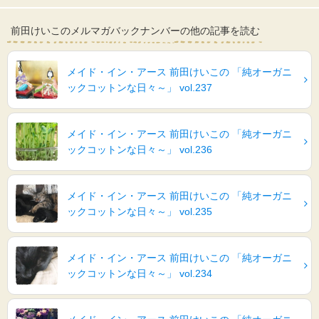
前田けいこのメルマガバックナンバーの他の記事を読む
メイド・イン・アース 前田けいこの 「純オーガニ
ックコットンな日々～」 vol.237
メイド・イン・アース 前田けいこの 「純オーガニ
ックコットンな日々～」 vol.236
メイド・イン・アース 前田けいこの 「純オーガニ
ックコットンな日々～」 vol.235
メイド・イン・アース 前田けいこの 「純オーガニ
ックコットンな日々～」 vol.234