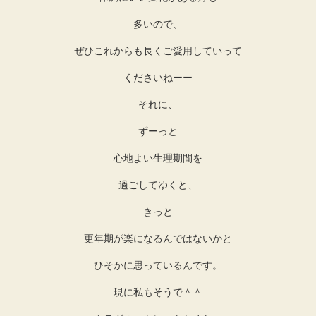
多いので、
ぜひこれからも長くご愛用していって
くださいねーー
それに、
ずーっと
心地よい生理期間を
過ごしてゆくと、
きっと
更年期が楽になるんではないかと
ひそかに思っているんです。
現に私もそうで＾＾