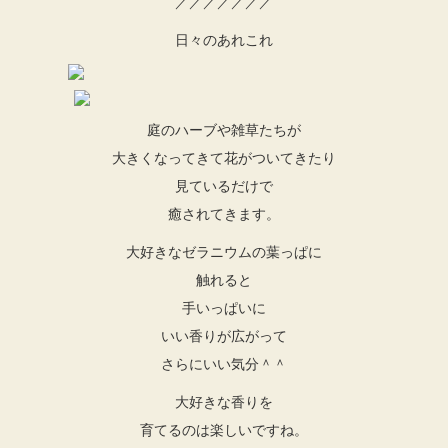
／／／／／／／
日々のあれこれ
庭のハーブや雑草たちが
大きくなってきて花がついてきたり
見ているだけで
癒されてきます。
大好きなゼラニウムの葉っぱに
触れると
手いっぱいに
いい香りが広がって
さらにいい気分＾＾
大好きな香りを
育てるのは楽しいですね。