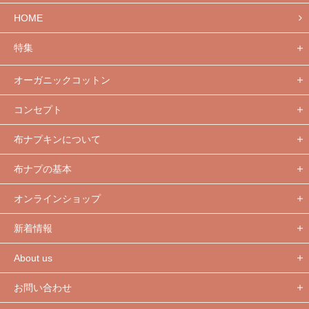
HOME
特集
オーガニックコットン
コンセプト
布ナプキンについて
布ナプの基本
オンラインショップ
新着情報
About us
お問い合わせ