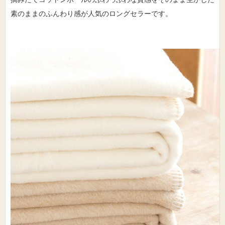
素のままのふんわり感が人気のロングセラーです。