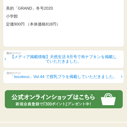
美的「GRAND」冬号2020
小学館
定価900円 （本体価格818円）
【メディア掲載情報】天然生活 8月号で布ナプキンを掲載し
ていただきました。
「tocotoco」Vol.44 で授乳ブラを掲載していただきました。