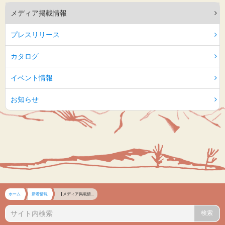
メディア掲載情報
プレスリリース
カタログ
イベント情報
お知らせ
ホーム
新着情報
【メディア掲載情...
検索