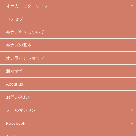
オーガニックコットン
コンセプト
布ナプキンについて
布ナプの基本
オンラインショップ
新着情報
About us
お問い合わせ
メールマガジン
Facebook