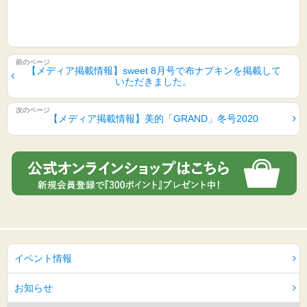
【メディア掲載情報】sweet 8月号で布ナプキンを掲載して
いただきました。
【メディア掲載情報】美的「GRAND」冬号2020
イベント情報
お知らせ