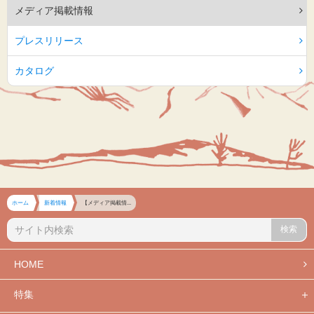
メディア掲載情報
プレスリリース
カタログ
ホーム
新着情報
【メディア掲載情...
検索
HOME
特集