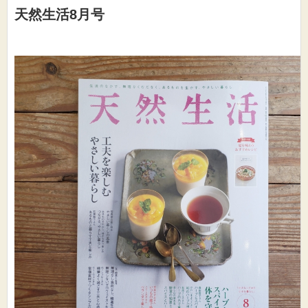
天然生活8月号