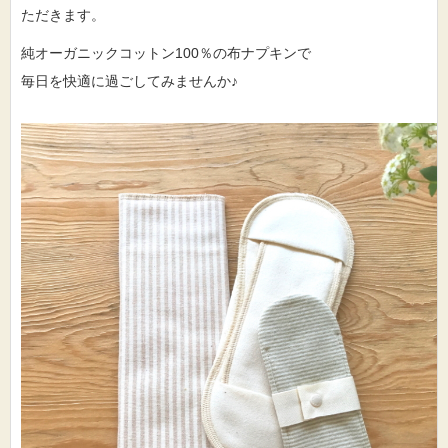
ただきます。
純オーガニックコットン100％の布ナプキンで
毎日を快適に過ごしてみませんか♪