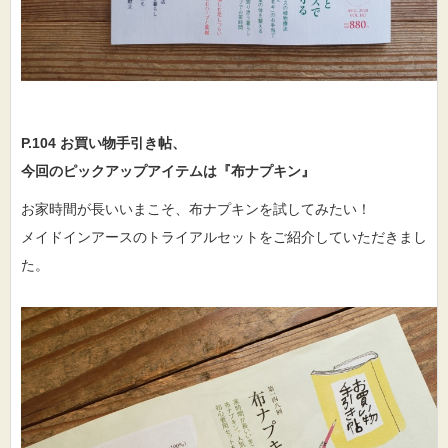
P.104 お買い物手引き帖、
今回のピックアップアイテムは『布ナプキン』
お家時間が長いいまこそ、布ナプキンを試してみたい！
メイドインアースのトライアルセットをご紹介していただきまし
た。