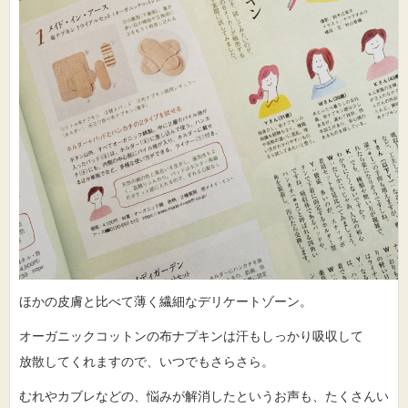
ほかの皮膚と比べて薄く繊細なデリケートゾーン。
オーガニックコットンの布ナプキンは汗もしっかり吸収して
放散してくれますので、いつでもさらさら。
むれやカブレなどの、悩みが解消したというお声も、たくさんい