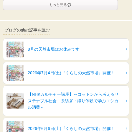
もっと見る
ブログの他の記事を読む
8月の天然市場はお休みです
2026年7月4日(土)『くらしの天然市場』開催！
【NHKカルチャー講座】～コットンから考えるサ
ステナブル社会 糸紡ぎ・織り体験で学ぶエシカ
ル消費～
2026年6月6日(土)『くらしの天然市場』開催！