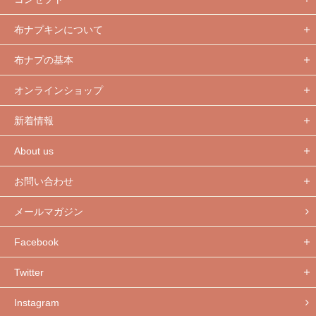
布ナプキンについて
布ナプの基本
オンラインショップ
新着情報
About us
お問い合わせ
メールマガジン
Facebook
Twitter
Instagram