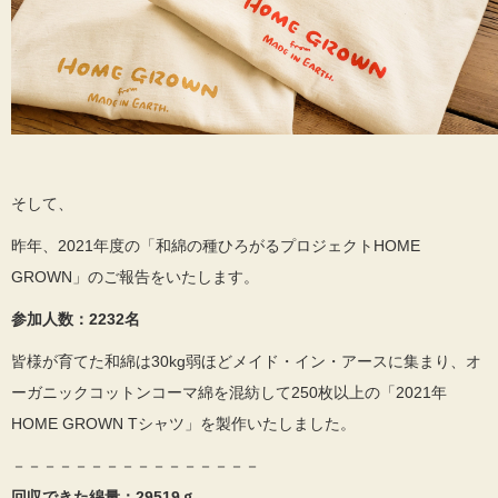
そして、
昨年、2021年度の「和綿の種ひろがるプロジェクトHOME
GROWN」のご報告をいたします。
参加人数：2232名
皆様が育てた和綿は30kg弱ほどメイド・イン・アースに集まり、オ
ーガニックコットンコーマ綿を混紡して250枚以上の「2021年
HOME GROWN Tシャツ」を製作いたしました。
－－－－－－－－－－－－－－－－
回収できた綿量：29519ｇ