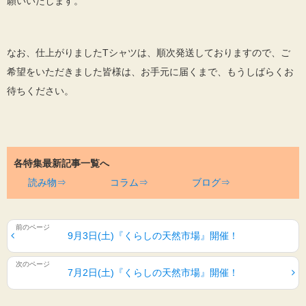
願いいたします。
なお、仕上がりましたTシャツは、順次発送しておりますので、ご
希望をいただきました皆様は、お手元に届くまで、もうしばらくお
待ちください。
各特集最新記事一覧へ
読み物⇒
コラム⇒
ブログ⇒
9月3日(土)『くらしの天然市場』開催！
7月2日(土)『くらしの天然市場』開催！