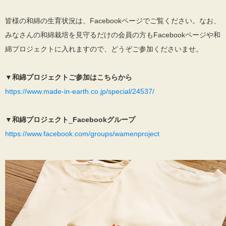
皆様の和綿の生育状況は、Facebookページでご覧ください。なお、
みなさんの和綿栽培を見守るだけの会員の方もFacebookページや和
綿プロジェクトに入れますので、どうぞご参加くださいませ。
▼和綿プロジェクトご参加はこちらから
https://www.made-in-earth.co.jp/special/24537/
▼
和綿プロジェクト
_
Facebookグループ
https://www.facebook.com/groups/wamenproject