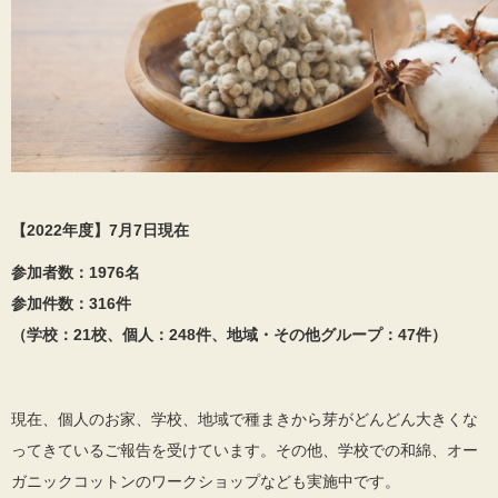
【2022年度】7月7日現在
参加者数：1976名
参加件数：316件
（学校：21校、個人：248件、地域・その他グループ：47件）
現在、個人のお家、学校、地域で種まきから芽がどんどん大きくな
ってきているご報告を受けています。その他、学校での和綿、オー
ガニックコットンのワークショップなども実施中です。