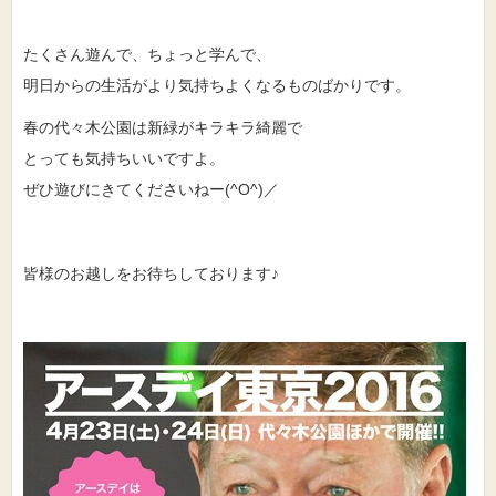
たくさん遊んで、ちょっと学んで、
明日からの生活がより気持ちよくなるものばかりです。
春の代々木公園は新緑がキラキラ綺麗で
とっても気持ちいいですよ。
ぜひ遊びにきてくださいねー(^O^)／
皆様のお越しをお待ちしております♪