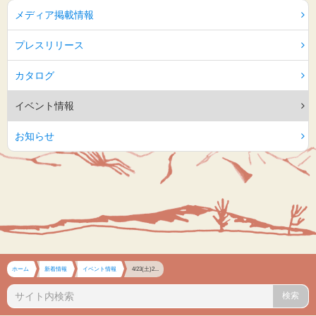
メディア掲載情報
プレスリリース
カタログ
イベント情報
お知らせ
ホーム
新着情報
イベント情報
4/23(土)2...
検索