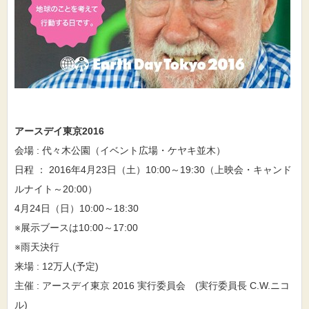
アースデイ東京2016
会場 : 代々木公園（イベント広場・ケヤキ並木）
日程 ： 2016年4月23日（土）10:00～19:30（上映会・キャンド
ルナイト～20:00）
4月24日（日）10:00～18:30
※展示ブースは10:00～17:00
※雨天決行
来場 : 12万人(予定)
主催 : アースデイ東京 2016 実行委員会 (実行委員長 C.W.ニコ
ル)