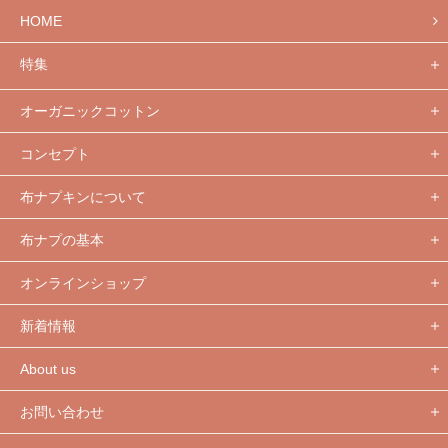
HOME
特集
オーガニックコットン
コンセプト
布ナプキンについて
布ナプの基本
オンラインショップ
新着情報
About us
お問い合わせ