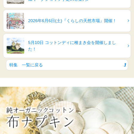
2026年6月6日(土)『くらしの天然市場』開催！
5月10日 コットンディに種まき会を開催しまし
た！
特集 一覧に戻る