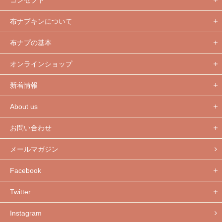
コンセプト
布ナプキンについて
布ナプの基本
オンラインショップ
新着情報
About us
お問い合わせ
メールマガジン
Facebook
Twitter
Instagram