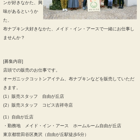
ンが好きなかた、興
味があるというか
た、
布ナプキン大好きなかた、メイド・イン・アースで一緒にお仕事し
ませんか？
[募集内容]
店頭での販売のお仕事です。
オーガニックコットンアイテム、布ナプキンなどを販売していただ
きます。
(1）販売スタッフ 自由が丘店
(2）販売スタッフ コピス吉祥寺店
(1）自由が丘店
・勤務地 メイド・イン・アース ホームルーム自由が丘店
東京都世田谷区奥沢（自由が丘駅徒歩5分）