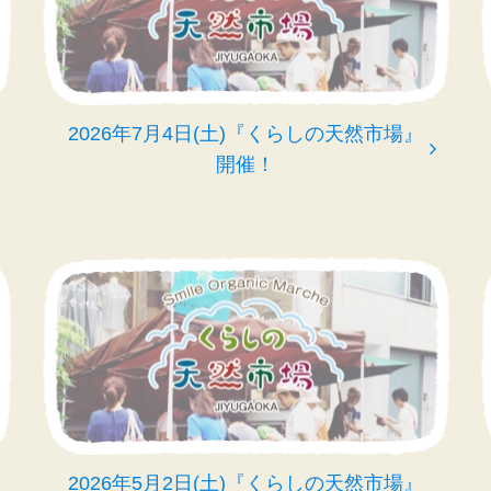
2026年7月4日(土)『くらしの天然市場』
開催！
2026年5月2日(土)『くらしの天然市場』