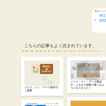
4/
2
こちらの記事もよく読まれています。
メイド・イン・アース製品
が、ふるさと納税で選べるよ
メイド・イン・アース新年の
うになりました！
ご挨拶