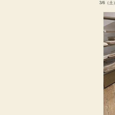
3/6（土