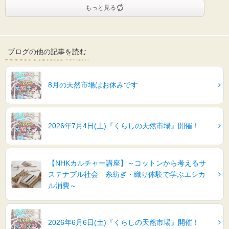
もっと見る
ブログの他の記事を読む
8月の天然市場はお休みです
2026年7月4日(土)『くらしの天然市場』開催！
【NHKカルチャー講座】～コットンから考えるサ
ステナブル社会 糸紡ぎ・織り体験で学ぶエシカ
ル消費～
2026年6月6日(土)『くらしの天然市場』開催！