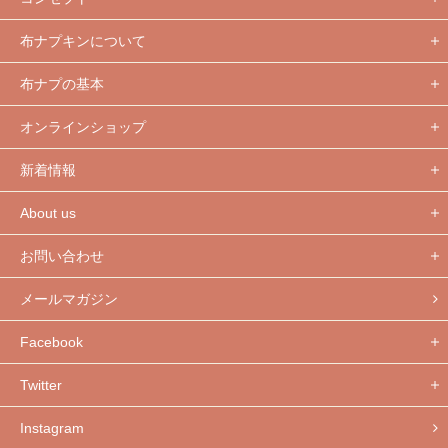
布ナプキンについて
布ナプの基本
オンラインショップ
新着情報
About us
お問い合わせ
メールマガジン
Facebook
Twitter
Instagram