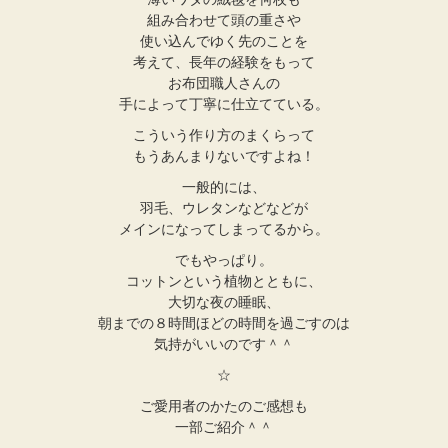
組み合わせて頭の重さや
使い込んでゆく先のことを
考えて、長年の経験をもって
お布団職人さんの
手によって丁寧に仕立てている。
こういう作り方のまくらって
もうあんまりないですよね！
一般的には、
羽毛、ウレタンなどなどが
メインになってしまってるから。
でもやっぱり。
コットンという植物とともに、
大切な夜の睡眠、
朝までの８時間ほどの時間を過ごすのは
気持がいいのです＾＾
☆
ご愛用者のかたのご感想も
一部ご紹介＾＾