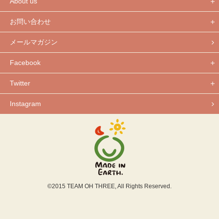
About us
お問い合わせ
メールマガジン
Facebook
Twitter
Instagram
©2015 TEAM OH THREE, All Rights Reserved.