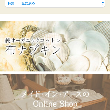
特集 一覧に戻る