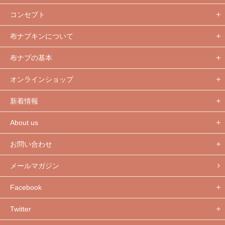
コンセプト
布ナプキンについて
布ナプの基本
オンラインショップ
新着情報
About us
お問い合わせ
メールマガジン
Facebook
Twitter