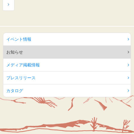
イベント情報
お知らせ
メディア掲載情報
プレスリリース
カタログ