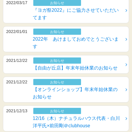
2022/03/17
お知らせ
『ヨガ祭2022』にご協力させていただい
てます
2022/01/01
お知らせ
2022年 あけましておめでとうございま
す
2021/12/22
お知らせ
【自由が丘店】年末年始休業のお知らせ
2021/12/22
お知らせ
【オンラインショップ】年末年始休業の
お知らせ
2021/12/13
お知らせ
12/16（木）ナチュラルハウス代表・白川
洋平氏×前田剛＠clubhouse