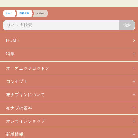
ホーム
新着情報
お知らせ
検索
HOME
特集
オーガニックコットン
コンセプト
布ナプキンについて
布ナプの基本
オンラインショップ
新着情報