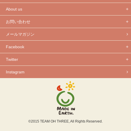
About us
お問い合わせ
メールマガジン
Facebook
Twitter
Instagram
©2015 TEAM OH THREE, All Rights Reserved.