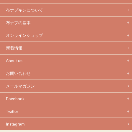
布ナプキンについて
布ナプの基本
オンラインショップ
新着情報
About us
お問い合わせ
メールマガジン
Facebook
Twitter
Instagram