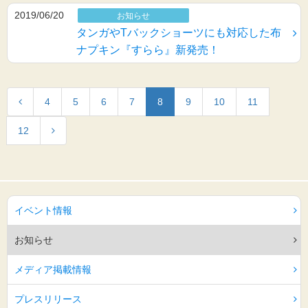
2019/06/20
お知らせ
タンガやTバックショーツにも対応した布
ナプキン『すらら』新発売！
4
5
6
7
8
9
10
11
12
イベント情報
お知らせ
メディア掲載情報
プレスリリース