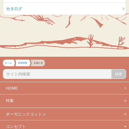
カタログ
ホーム
新着情報
お知らせ
検索
HOME
特集
オーガニックコットン
コンセプト