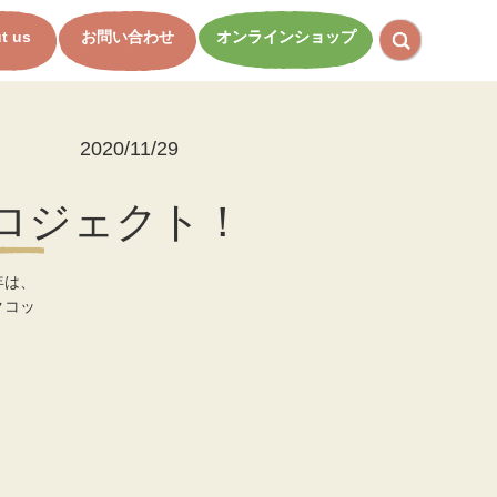
t us
お問い合わせ
オンラインショップ
2020/11/29
ロジェクト！
年は、
クコッ