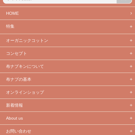
HOME
特集
オーガニックコットン
コンセプト
布ナプキンについて
布ナプの基本
オンラインショップ
新着情報
About us
お問い合わせ