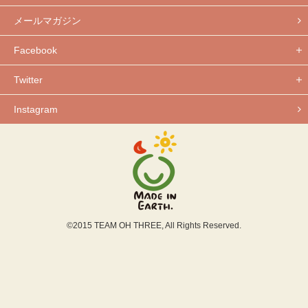
メールマガジン
Facebook
Twitter
Instagram
©2015 TEAM OH THREE, All Rights Reserved.