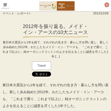
メニュー
オーガニックコットン
イベント・レポート
2012/12/28
製品と布ナプキン メ
イド・イン・アース
2012年を振り返る。メイド・
イン・アースの10大ニュース
東日本大震災から1年を経て、それぞれの生き方・暮らし方を問い直し、新しく
歩み始めた2012年。わたしたちメイド・イン・アースも、「これまで通り、こ
れまで以上に」純オーガニックコットンのよさを伝えることに誠意を尽くした1
年 […]
Tweet
東日本大震災から1年を経て、それぞれの生き方・暮らし方を問い直
し、新しく歩み始めた2012年。わたしたちメイド・イン・アース
も、「これまで通り、これまで以上に」純オーガニックコットンの
よさを伝えることに誠意を尽くした1年でした。