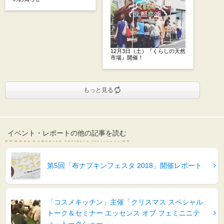
12月3日（土）『くらしの天然
市場』開催！
もっと見る
イベント・レポートの他の記事を読む
第5回「布ナプキンフェスタ 2018」開催レポート
「コスメキッチン」主催「クリスマス スペシャル
トーク＆セミナー エッセンス オブ フェミニニテ
ィ」トークショー