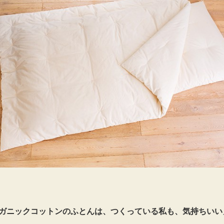
ーガニックコットンのふとんは、つくっている私も、気持ちいい