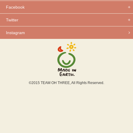
Facebook
Twitter
Instagram
©2015 TEAM OH THREE, All Rights Reserved.