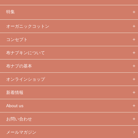
特集
オーガニックコットン
コンセプト
布ナプキンについて
布ナプの基本
オンラインショップ
新着情報
About us
お問い合わせ
メールマガジン