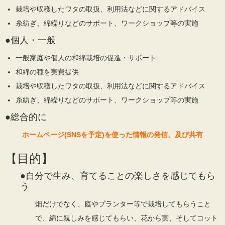
栽培や収穫したワタの取扱、利用法などに関するアドバイス
糸紡ぎ、綿繰りなどのサポート、ワークショップ等の実施
●個人・一般
一般家庭や個人の和綿栽培の促進・サポート
和綿の種を実費提供
栽培や収穫したワタの取扱、利用法などに関するアドバイス
糸紡ぎ、綿繰りなどのサポート、ワークショップ等の実施
●総合的に
ホームページ(SNSを予定)を使った情報の発信、及び共有
【目的】
●自分で生み、育てることの楽しさを感じてもら
う
畑だけでなく、庭やプランター等で栽培してもらうこと
で、綿に親しみを感じてもらい、花から実、そしてコット