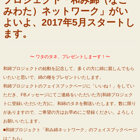
みわた）ネットワーク」がい
よいよ、2017年5月スタートし
ます。
〜 ワタのタネ、プレゼントしまーす！〜
和綿プロジェクトの始動を記念して、多くの方に綿に親しんでもら
いたいと思いで、
綿の種をプレゼントいたします。
和綿プロジェクトのフェイスブックページに「いいね！」をしてい
ただき、FBメッセージにてご連絡をいただいた方(和綿プロジェク
トに登録いただいた方)に、和綿のタネを郵送いたします
。数に限り
がありますので、ご希望の方はお早めにご登録ください。よろしく
お願いいたします。
■和綿プロジェクト「和み綿ネットワーク」のフェイスブックページ
はこちら↓