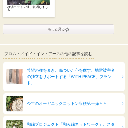
横浜コットン畑、復活しまし
た！
もっと見る
フロム・メイド・イン・アースの他の記事を読む
希望の種をまき、傷ついた心を癒す。地雷被害者
の独立をサポートする「WITH PEACE」ブラン
ド。
今年のオーガニックコットン収穫第一弾＾＾
和綿プロジェクト「和み綿ネットワーク」、スタ