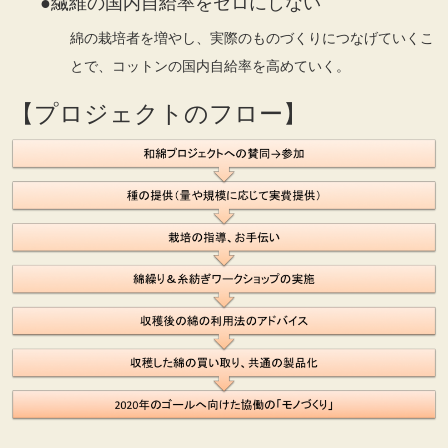
●繊維の国内自給率をゼロにしない
綿の栽培者を増やし、実際のものづくりにつなげていくこ
とで、コットンの国内自給率を高めていく。
【プロジェクトのフロー】