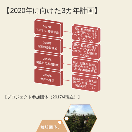
【2020年に向けた3カ年計画】
【プロジェクト参加団体（2017/4現在）】