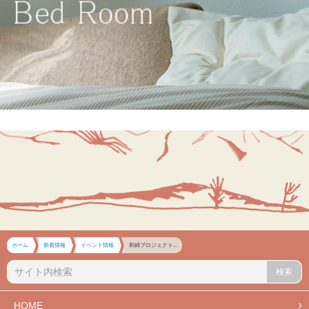
ホーム
新着情報
イベント情報
和綿プロジェクト...
検索
HOME