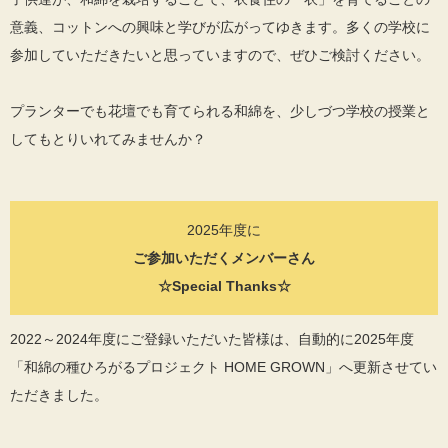
意義、コットンへの興味と学びが広がってゆきます。多くの学校に
参加していただきたいと思っていますので、ぜひご検討ください。
プランターでも花壇でも育てられる和綿を、少しづつ学校の授業と
してもとりいれてみませんか？
2025年度に
ご参加いただくメンバーさん
☆Special Thanks☆
2022～2024年度にご登録いただいた皆様は、自動的に2025年度
「和綿の種ひろがるプロジェクト HOME GROWN」へ更新させてい
ただきました。