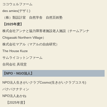
ココウェルファーム
des amies(デザミ)
（株）類設計室 自然学舎 自然百姓塾
【2025年度】
株式会社アンナと協力障害者施設老人施設（チームアンナ
Chigasaki Northern Village）
株式会社マアル（マアルの自由研究）
The House Kuze
サムライコットンファーム
合同会社 具現堂
【NPO・NGO法人】
NPO法人生きがいクラブCosmo(生きがいクラブコスモ)
パクパクナティン
NPO法人あかね
【2025年度】