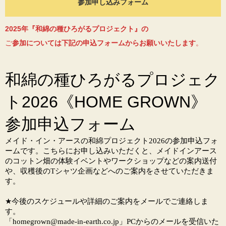
参加申し込みフォーム
2025年『和綿の種ひろがるプロジェクト』の
ご
参加については下記の申込フォームからお願いいたします
。