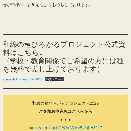
ぜひ皆様のご参加を心よりお待ちしております。
和綿の種ひろがるプロジェクト公式資
料はこちら↓
（学校・教育関係でご希望の方には種
を無料で差し上げております）
wamenPJ_homegrown2025
ダウンロード
和綿の種ひろがるプロジェクト2026
ご参加お申込みはこちらから
▼▼▼
https://forms.gle/1WbaWMp5xfuLH3J17