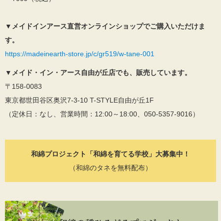
▼
メイドインアース直営オンラインショップでご購入いただけま
す。
https://madeinearth-store.jp/c/gr519/w-tane-001
▼
メイド・イン・アース自由が丘店でも、販売しています。
〒158-0083
東京都世田谷区奥沢7-3-10 T-STYLE自由が丘1F
（定休日：なし、営業時間：12:00～18:00、050-5357-9016）
和綿プロジェクト「和綿を育てる学校」大募集中！
（和綿のタネを無料配布）