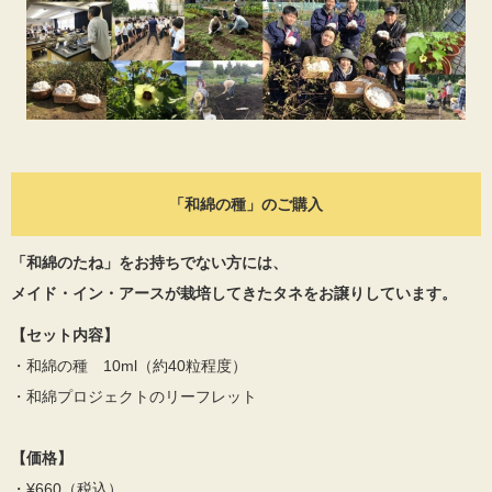
「和綿の種」のご購入
「和綿のたね」をお持ちでない方には、
メイド・イン・アースが栽培してきたタネをお譲りしています。
【セット内容】
・和綿の種 10ml（約40粒程度）
・和綿プロジェクトのリーフレット
【価格】
・¥660（税込）