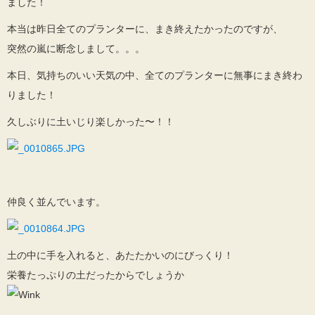
ました！
本当は昨日全てのプランターに、まき終えたかったのですが、
突然の嵐に断念しまして。。。
本日、気持ちのいい天気の中、全てのプランターに無事にまき終わ
りました！
久しぶりに土いじり楽しかった〜！！
仲良く並んでいます。
土の中に手を入れると、あたたかいのにびっくり！
栄養たっぷりの土だったからでしょうか