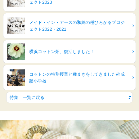
ェクト2023
メイド・イン・アースの和綿の種ひろがるプロジ
ェクト2022・2021
横浜コットン畑、復活しました！
コットンの特別授業と種まきをしてきました@成
蹊小学校
特集 一覧に戻る