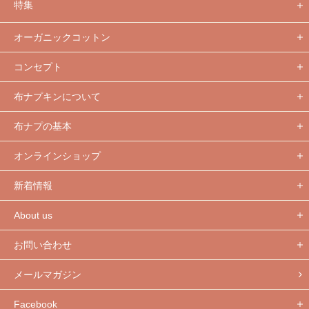
特集
オーガニックコットン
コンセプト
布ナプキンについて
布ナプの基本
オンラインショップ
新着情報
About us
お問い合わせ
メールマガジン
Facebook