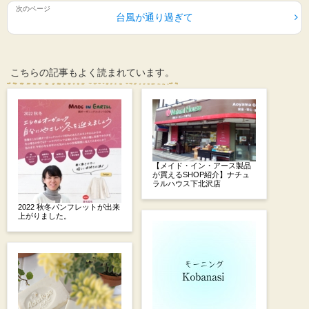
台風が通り過ぎて
こちらの記事もよく読まれています。
【メイド・イン・アース製品
が買えるSHOP紹介】ナチュ
ラルハウス下北沢店
2022 秋冬パンフレットが出来
上がりました。