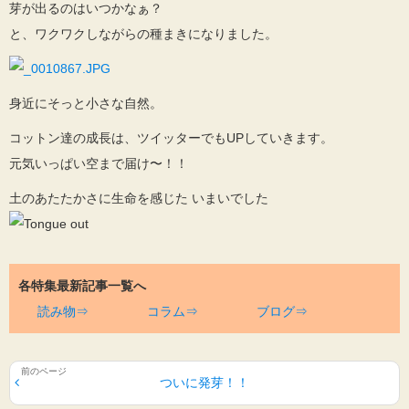
芽が出るのはいつかなぁ？
と、ワクワクしながらの種まきになりました。
身近にそっと小さな自然。
コットン達の成長は、ツイッターでもUPしていきます。
元気いっぱい空まで届け〜！！
土のあたたかさに生命を感じた いまいでした
各特集最新記事一覧へ
読み物⇒
コラム⇒
ブログ⇒
ついに発芽！！