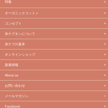
特集
オーガニックコットン
コンセプト
布ナプキンについて
布ナプの基本
オンラインショップ
新着情報
About us
お問い合わせ
メールマガジン
Facebook