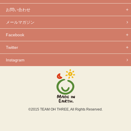
お問い合わせ
メールマガジン
Facebook
Twitter
Instagram
©2015 TEAM OH THREE, All Rights Reserved.