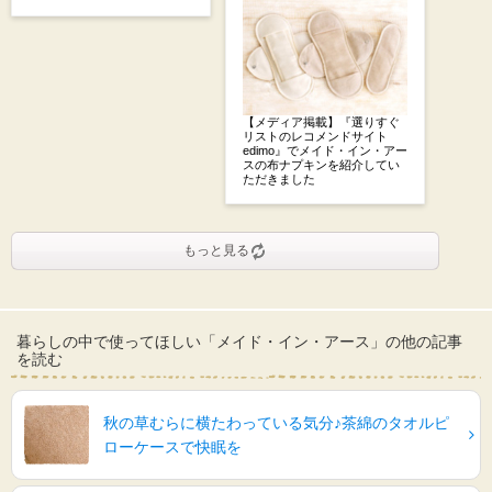
【メディア掲載】『選りすぐ
リストのレコメンドサイト
edimo』でメイド・イン・アー
スの布ナプキンを紹介してい
ただきました
もっと見る
暮らしの中で使ってほしい「メイド・イン・アース」の他の記事
を読む
秋の草むらに横たわっている気分♪茶綿のタオルピ
ローケースで快眠を