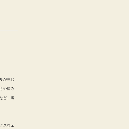
ルが生じ
さや痛み
など、選
クスウェ