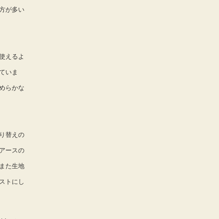
方が多い
使えるよ
ていま
めらかな
り替えの
アースの
また生地
ストにし