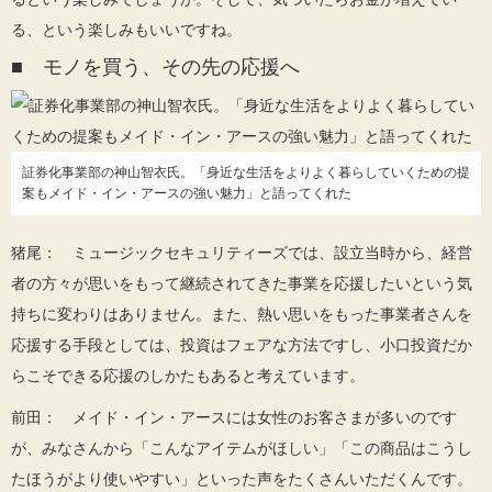
る、という楽しみもいいですね。
■ モノを買う、その先の応援へ
証券化事業部の神山智衣氏。「身近な生活をよりよく暮らしていくための提
案もメイド・イン・アースの強い魅力」と語ってくれた
猪尾： ミュージックセキュリティーズでは、設立当時から、経営
者の方々が思いをもって継続されてきた事業を応援したいという気
持ちに変わりはありません。また、熱い思いをもった事業者さんを
応援する手段としては、投資はフェアな方法ですし、小口投資だか
らこそできる応援のしかたもあると考えています。
前田： メイド・イン・アースには女性のお客さまが多いのです
が、みなさんから「こんなアイテムがほしい」「この商品はこうし
たほうがより使いやすい」といった声をたくさんいただくんです。