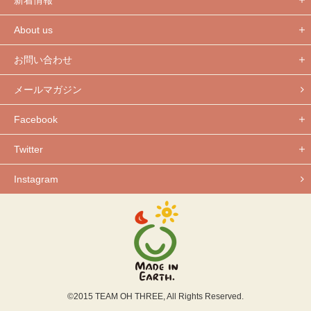
新着情報
About us
お問い合わせ
メールマガジン
Facebook
Twitter
Instagram
©2015 TEAM OH THREE, All Rights Reserved.