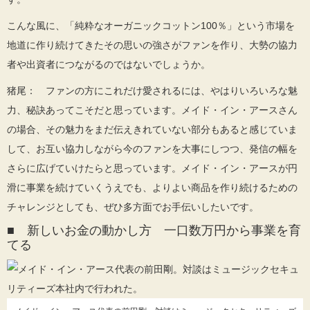
こんな風に、「純粋なオーガニックコットン100％」という市場を
地道に作り続けてきたその思いの強さがファンを作り、大勢の協力
者や出資者につながるのではないでしょうか。
猪尾： ファンの方にこれだけ愛されるには、やはりいろいろな魅
力、秘訣あってこそだと思っています。メイド・イン・アースさん
の場合、その魅力をまだ伝えきれていない部分もあると感じていま
して、お互い協力しながら今のファンを大事にしつつ、発信の幅を
さらに広げていけたらと思っています。メイド・イン・アースが円
滑に事業を続けていくうえでも、よりよい商品を作り続けるための
チャレンジとしても、ぜひ多方面でお手伝いしたいです。
■ 新しいお金の動かし方 一口数万円から事業を育
てる