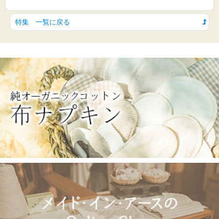
特集 一覧に戻る