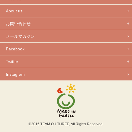
About us
お問い合わせ
メールマガジン
Facebook
Twitter
Instagram
©2015 TEAM OH THREE, All Rights Reserved.